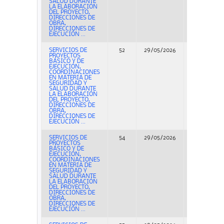
SALUD DURANTE
LA ELABORACIÓN
DEL PROYECTO,
DIRECCIONES DE
OBRA,
DIRECCIONES DE
EJECUCIÓN ...
SERVICIOS DE
52
29/05/2026
Concurso
PROYECTOS
BÁSICO Y DE
EJECUCIÓN,
COORDINACIONES
EN MATERIA DE
SEGURIDAD Y
SALUD DURANTE
LA ELABORACIÓN
DEL PROYECTO,
DIRECCIONES DE
OBRA,
DIRECCIONES DE
EJECUCIÓN ...
SERVICIOS DE
54
29/05/2026
Concurso
PROYECTOS
BÁSICO Y DE
EJECUCIÓN,
COORDINACIONES
EN MATERIA DE
SEGURIDAD Y
SALUD DURANTE
LA ELABORACIÓN
DEL PROYECTO,
DIRECCIONES DE
OBRA,
DIRECCIONES DE
EJECUCIÓN ...