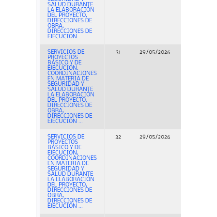
SALUD DURANTE
LA ELABORACIÓN
DEL PROYECTO,
DIRECCIONES DE
OBRA,
DIRECCIONES DE
EJECUCIÓN ...
SERVICIOS DE
31
29/05/2026
Concurso
PROYECTOS
BÁSICO Y DE
EJECUCIÓN,
COORDINACIONES
EN MATERIA DE
SEGURIDAD Y
SALUD DURANTE
LA ELABORACIÓN
DEL PROYECTO,
DIRECCIONES DE
OBRA,
DIRECCIONES DE
EJECUCIÓN ...
SERVICIOS DE
32
29/05/2026
Concurso
PROYECTOS
BÁSICO Y DE
EJECUCIÓN,
COORDINACIONES
EN MATERIA DE
SEGURIDAD Y
SALUD DURANTE
LA ELABORACIÓN
DEL PROYECTO,
DIRECCIONES DE
OBRA,
DIRECCIONES DE
EJECUCIÓN ...