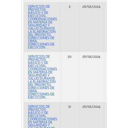
SERVICIOS DE
5
29/05/2026
Concurso
PROYECTOS
BÁSICO Y DE
EJECUCIÓN,
COORDINACIONES
EN MATERIA DE
SEGURIDAD Y
SALUD DURANTE
LA ELABORACIÓN
DEL PROYECTO,
DIRECCIONES DE
OBRA,
DIRECCIONES DE
EJECUCIÓN ...
SERVICIOS DE
50
29/05/2026
Concurso
PROYECTOS
BÁSICO Y DE
EJECUCIÓN,
COORDINACIONES
EN MATERIA DE
SEGURIDAD Y
SALUD DURANTE
LA ELABORACIÓN
DEL PROYECTO,
DIRECCIONES DE
OBRA,
DIRECCIONES DE
EJECUCIÓN ...
SERVICIOS DE
51
29/05/2026
Concurso
PROYECTOS
BÁSICO Y DE
EJECUCIÓN,
COORDINACIONES
EN MATERIA DE
SEGURIDAD Y