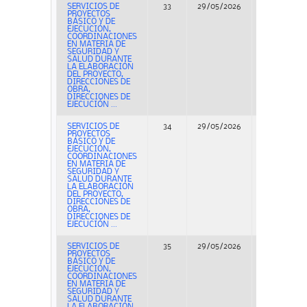
SERVICIOS DE
33
29/05/2026
Concurso
PROYECTOS
BÁSICO Y DE
EJECUCIÓN,
COORDINACIONES
EN MATERIA DE
SEGURIDAD Y
SALUD DURANTE
LA ELABORACIÓN
DEL PROYECTO,
DIRECCIONES DE
OBRA,
DIRECCIONES DE
EJECUCIÓN ...
SERVICIOS DE
34
29/05/2026
Concurso
PROYECTOS
BÁSICO Y DE
EJECUCIÓN,
COORDINACIONES
EN MATERIA DE
SEGURIDAD Y
SALUD DURANTE
LA ELABORACIÓN
DEL PROYECTO,
DIRECCIONES DE
OBRA,
DIRECCIONES DE
EJECUCIÓN ...
SERVICIOS DE
35
29/05/2026
Concurso
PROYECTOS
BÁSICO Y DE
EJECUCIÓN,
COORDINACIONES
EN MATERIA DE
SEGURIDAD Y
SALUD DURANTE
LA ELABORACIÓN