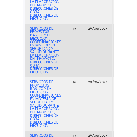
LA ELABORACIÓN
DEL PROYECTO,
DIRECCIONES DE
OBRA,
DIRECCIONES DE
EJECUCIÓN ...
SERVICIOS DE
15
29/05/2026
Concurso
PROYECTOS
BÁSICO Y DE
EJECUCIÓN,
COORDINACIONES
EN MATERIA DE
SEGURIDAD Y
SALUD DURANTE
LA ELABORACIÓN
DEL PROYECTO,
DIRECCIONES DE
OBRA,
DIRECCIONES DE
EJECUCIÓN ...
SERVICIOS DE
16
29/05/2026
Concurso
PROYECTOS
BÁSICO Y DE
EJECUCIÓN,
COORDINACIONES
EN MATERIA DE
SEGURIDAD Y
SALUD DURANTE
LA ELABORACIÓN
DEL PROYECTO,
DIRECCIONES DE
OBRA,
DIRECCIONES DE
EJECUCIÓN ...
SERVICIOS DE
17
29/05/2026
Concurso