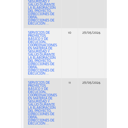
SEGURIDAD Y
SALUD DURANTE
LA ELABORACIÓN
DEL PROYECTO,
DIRECCIONES DE
OBRA,
DIRECCIONES DE
EJECUCIÓN ...
SERVICIOS DE
10
29/05/2026
Concurso
PROYECTOS
BÁSICO Y DE
EJECUCIÓN,
COORDINACIONES
EN MATERIA DE
SEGURIDAD Y
SALUD DURANTE
LA ELABORACIÓN
DEL PROYECTO,
DIRECCIONES DE
OBRA,
DIRECCIONES DE
EJECUCIÓN ...
SERVICIOS DE
11
29/05/2026
Concurso
PROYECTOS
BÁSICO Y DE
EJECUCIÓN,
COORDINACIONES
EN MATERIA DE
SEGURIDAD Y
SALUD DURANTE
LA ELABORACIÓN
DEL PROYECTO,
DIRECCIONES DE
OBRA,
DIRECCIONES DE
EJECUCIÓN ...