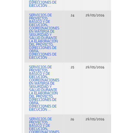
DIRECCIONES DE
EJECUCIÓN ...
SERVICIOS DE
24
29/05/2026
Concurso
PROYECTOS
BÁSICO Y DE
EJECUCIÓN,
COORDINACIONES
EN MATERIA DE
SEGURIDAD Y
SALUD DURANTE
LA ELABORACIÓN
DEL PROYECTO,
DIRECCIONES DE
OBRA,
DIRECCIONES DE
EJECUCIÓN ...
SERVICIOS DE
25
29/05/2026
Concurso
PROYECTOS
BÁSICO Y DE
EJECUCIÓN,
COORDINACIONES
EN MATERIA DE
SEGURIDAD Y
SALUD DURANTE
LA ELABORACIÓN
DEL PROYECTO,
DIRECCIONES DE
OBRA,
DIRECCIONES DE
EJECUCIÓN ...
SERVICIOS DE
26
29/05/2026
Concurso
PROYECTOS
BÁSICO Y DE
EJECUCIÓN,
COORDINACIONES