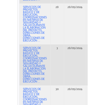
SERVICIOS DE
29
29/05/2026
Concurso
PROYECTOS
BÁSICO Y DE
EJECUCIÓN,
COORDINACIONES
EN MATERIA DE
SEGURIDAD Y
SALUD DURANTE
LA ELABORACIÓN
DEL PROYECTO,
DIRECCIONES DE
OBRA,
DIRECCIONES DE
EJECUCIÓN ...
SERVICIOS DE
3
29/05/2026
Concurso
PROYECTOS
BÁSICO Y DE
EJECUCIÓN,
COORDINACIONES
EN MATERIA DE
SEGURIDAD Y
SALUD DURANTE
LA ELABORACIÓN
DEL PROYECTO,
DIRECCIONES DE
OBRA,
DIRECCIONES DE
EJECUCIÓN ...
SERVICIOS DE
30
29/05/2026
Concurso
PROYECTOS
BÁSICO Y DE
EJECUCIÓN,
COORDINACIONES
EN MATERIA DE
SEGURIDAD Y