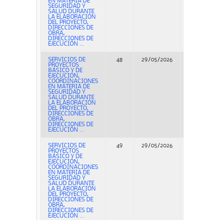
EN MATERIA DE
SEGURIDAD Y
SALUD DURANTE
LA ELABORACIÓN
DEL PROYECTO,
DIRECCIONES DE
OBRA,
DIRECCIONES DE
EJECUCIÓN ...
SERVICIOS DE
48
29/05/2026
Concurso
PROYECTOS
BÁSICO Y DE
EJECUCIÓN,
COORDINACIONES
EN MATERIA DE
SEGURIDAD Y
SALUD DURANTE
LA ELABORACIÓN
DEL PROYECTO,
DIRECCIONES DE
OBRA,
DIRECCIONES DE
EJECUCIÓN ...
SERVICIOS DE
49
29/05/2026
Concurso
PROYECTOS
BÁSICO Y DE
EJECUCIÓN,
COORDINACIONES
EN MATERIA DE
SEGURIDAD Y
SALUD DURANTE
LA ELABORACIÓN
DEL PROYECTO,
DIRECCIONES DE
OBRA,
DIRECCIONES DE
EJECUCIÓN ...