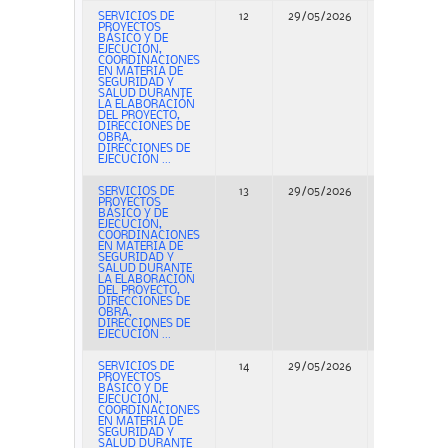
SERVICIOS DE
12
29/05/2026
Concurso
PROYECTOS
BÁSICO Y DE
EJECUCIÓN,
COORDINACIONES
EN MATERIA DE
SEGURIDAD Y
SALUD DURANTE
LA ELABORACIÓN
DEL PROYECTO,
DIRECCIONES DE
OBRA,
DIRECCIONES DE
EJECUCIÓN ...
SERVICIOS DE
13
29/05/2026
Concurso
PROYECTOS
BÁSICO Y DE
EJECUCIÓN,
COORDINACIONES
EN MATERIA DE
SEGURIDAD Y
SALUD DURANTE
LA ELABORACIÓN
DEL PROYECTO,
DIRECCIONES DE
OBRA,
DIRECCIONES DE
EJECUCIÓN ...
SERVICIOS DE
14
29/05/2026
Concurso
PROYECTOS
BÁSICO Y DE
EJECUCIÓN,
COORDINACIONES
EN MATERIA DE
SEGURIDAD Y
SALUD DURANTE