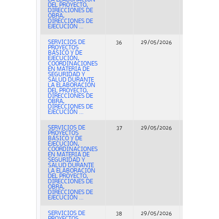
DEL PROYECTO,
DIRECCIONES DE
OBRA,
DIRECCIONES DE
EJECUCIÓN ...
SERVICIOS DE
36
29/05/2026
Concurso
PROYECTOS
BÁSICO Y DE
EJECUCIÓN,
COORDINACIONES
EN MATERIA DE
SEGURIDAD Y
SALUD DURANTE
LA ELABORACIÓN
DEL PROYECTO,
DIRECCIONES DE
OBRA,
DIRECCIONES DE
EJECUCIÓN ...
SERVICIOS DE
37
29/05/2026
Concurso
PROYECTOS
BÁSICO Y DE
EJECUCIÓN,
COORDINACIONES
EN MATERIA DE
SEGURIDAD Y
SALUD DURANTE
LA ELABORACIÓN
DEL PROYECTO,
DIRECCIONES DE
OBRA,
DIRECCIONES DE
EJECUCIÓN ...
SERVICIOS DE
38
29/05/2026
Concurso
PROYECTOS