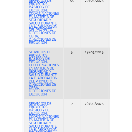
SERVICIOS DE
55
29/05/2026
Concurso
PROYECTOS
BÁSICO Y DE
EJECUCIÓN,
COORDINACIONES
EN MATERIA DE
SEGURIDAD Y
SALUD DURANTE
LA ELABORACIÓN
DEL PROYECTO,
DIRECCIONES DE
OBRA,
DIRECCIONES DE
EJECUCIÓN ...
SERVICIOS DE
6
29/05/2026
Concurso
PROYECTOS
BÁSICO Y DE
EJECUCIÓN,
COORDINACIONES
EN MATERIA DE
SEGURIDAD Y
SALUD DURANTE
LA ELABORACIÓN
DEL PROYECTO,
DIRECCIONES DE
OBRA,
DIRECCIONES DE
EJECUCIÓN ...
SERVICIOS DE
7
29/05/2026
Concurso
PROYECTOS
BÁSICO Y DE
EJECUCIÓN,
COORDINACIONES
EN MATERIA DE
SEGURIDAD Y
SALUD DURANTE
LA ELABORACIÓN