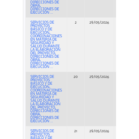
DIRECCIONES DE
OBRA,
DIRECCIONES DE
EJECUCIÓN ...
SERVICIOS DE
2
29/05/2026
Concurso
PROYECTOS
BÁSICO Y DE
EJECUCIÓN,
COORDINACIONES
EN MATERIA DE
SEGURIDAD Y
SALUD DURANTE
LA ELABORACIÓN
DEL PROYECTO,
DIRECCIONES DE
OBRA,
DIRECCIONES DE
EJECUCIÓN ...
SERVICIOS DE
20
29/05/2026
Concurso
PROYECTOS
BÁSICO Y DE
EJECUCIÓN,
COORDINACIONES
EN MATERIA DE
SEGURIDAD Y
SALUD DURANTE
LA ELABORACIÓN
DEL PROYECTO,
DIRECCIONES DE
OBRA,
DIRECCIONES DE
EJECUCIÓN ...
SERVICIOS DE
21
29/05/2026
Concurso
PROYECTOS
BÁSICO Y DE