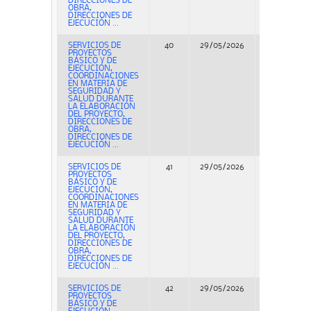
DIRECCIONES DE
OBRA,
DIRECCIONES DE
EJECUCIÓN ...
SERVICIOS DE
40
29/05/2026
Concurso
PROYECTOS
BÁSICO Y DE
EJECUCIÓN,
COORDINACIONES
EN MATERIA DE
SEGURIDAD Y
SALUD DURANTE
LA ELABORACIÓN
DEL PROYECTO,
DIRECCIONES DE
OBRA,
DIRECCIONES DE
EJECUCIÓN ...
SERVICIOS DE
41
29/05/2026
Concurso
PROYECTOS
BÁSICO Y DE
EJECUCIÓN,
COORDINACIONES
EN MATERIA DE
SEGURIDAD Y
SALUD DURANTE
LA ELABORACIÓN
DEL PROYECTO,
DIRECCIONES DE
OBRA,
DIRECCIONES DE
EJECUCIÓN ...
SERVICIOS DE
42
29/05/2026
Concurso
PROYECTOS
BÁSICO Y DE