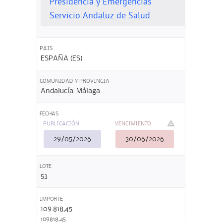
Presidencia y Emergencias
Servicio Andaluz de Salud
PAIS
ESPAÑA (ES)
COMUNIDAD Y PROVINCIA
Andalucía. Málaga
FECHAS
PUBLICACIÓN
VENCIMIENTO
29/05/2026
30/06/2026
LOTE
53
IMPORTE
109.818,45
109818,45