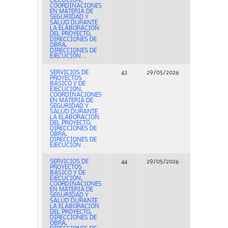
EJECUCIÓN,
COORDINACIONES
EN MATERIA DE
SEGURIDAD Y
SALUD DURANTE
LA ELABORACIÓN
DEL PROYECTO,
DIRECCIONES DE
OBRA,
DIRECCIONES DE
EJECUCIÓN ...
SERVICIOS DE
43
29/05/2026
Concurso
PROYECTOS
BÁSICO Y DE
EJECUCIÓN,
COORDINACIONES
EN MATERIA DE
SEGURIDAD Y
SALUD DURANTE
LA ELABORACIÓN
DEL PROYECTO,
DIRECCIONES DE
OBRA,
DIRECCIONES DE
EJECUCIÓN ...
SERVICIOS DE
44
29/05/2026
Concurso
PROYECTOS
BÁSICO Y DE
EJECUCIÓN,
COORDINACIONES
EN MATERIA DE
SEGURIDAD Y
SALUD DURANTE
LA ELABORACIÓN
DEL PROYECTO,
DIRECCIONES DE
OBRA,