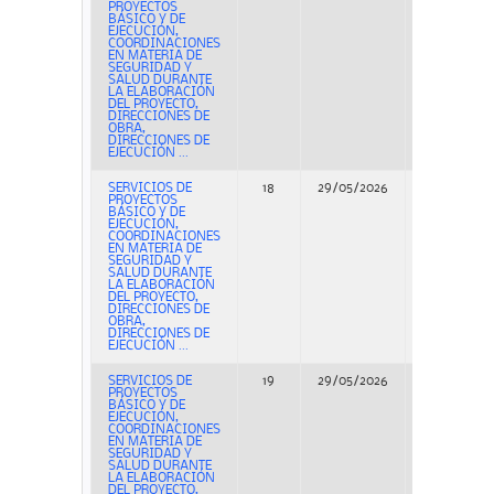
PROYECTOS
BÁSICO Y DE
EJECUCIÓN,
COORDINACIONES
EN MATERIA DE
SEGURIDAD Y
SALUD DURANTE
LA ELABORACIÓN
DEL PROYECTO,
DIRECCIONES DE
OBRA,
DIRECCIONES DE
EJECUCIÓN ...
SERVICIOS DE
18
29/05/2026
Concurso
PROYECTOS
BÁSICO Y DE
EJECUCIÓN,
COORDINACIONES
EN MATERIA DE
SEGURIDAD Y
SALUD DURANTE
LA ELABORACIÓN
DEL PROYECTO,
DIRECCIONES DE
OBRA,
DIRECCIONES DE
EJECUCIÓN ...
SERVICIOS DE
19
29/05/2026
Concurso
PROYECTOS
BÁSICO Y DE
EJECUCIÓN,
COORDINACIONES
EN MATERIA DE
SEGURIDAD Y
SALUD DURANTE
LA ELABORACIÓN
DEL PROYECTO,