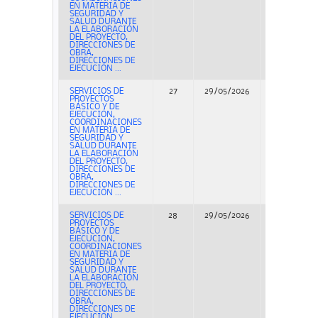
EN MATERIA DE
SEGURIDAD Y
SALUD DURANTE
LA ELABORACIÓN
DEL PROYECTO,
DIRECCIONES DE
OBRA,
DIRECCIONES DE
EJECUCIÓN ...
SERVICIOS DE
27
29/05/2026
Concurso
PROYECTOS
BÁSICO Y DE
EJECUCIÓN,
COORDINACIONES
EN MATERIA DE
SEGURIDAD Y
SALUD DURANTE
LA ELABORACIÓN
DEL PROYECTO,
DIRECCIONES DE
OBRA,
DIRECCIONES DE
EJECUCIÓN ...
SERVICIOS DE
28
29/05/2026
Concurso
PROYECTOS
BÁSICO Y DE
EJECUCIÓN,
COORDINACIONES
EN MATERIA DE
SEGURIDAD Y
SALUD DURANTE
LA ELABORACIÓN
DEL PROYECTO,
DIRECCIONES DE
OBRA,
DIRECCIONES DE
EJECUCIÓN ...