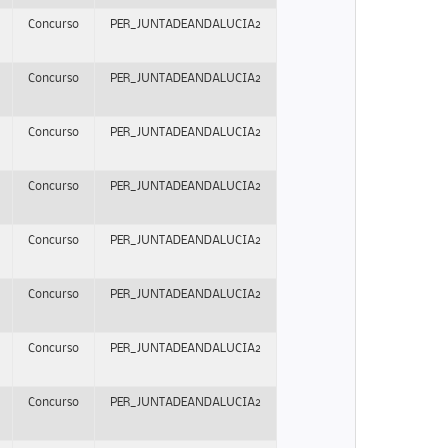
Concurso
PER_JUNTADEANDALUCIA2
Concurso
PER_JUNTADEANDALUCIA2
Concurso
PER_JUNTADEANDALUCIA2
Concurso
PER_JUNTADEANDALUCIA2
Concurso
PER_JUNTADEANDALUCIA2
Concurso
PER_JUNTADEANDALUCIA2
Concurso
PER_JUNTADEANDALUCIA2
Concurso
PER_JUNTADEANDALUCIA2