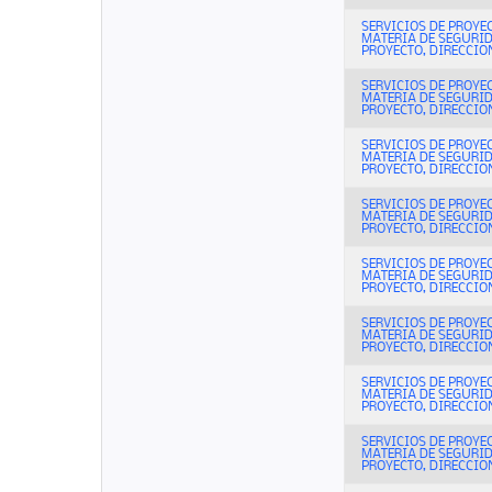
SERVICIOS DE PROYE
MATERIA DE SEGURI
PROYECTO, DIRECCION
SERVICIOS DE PROYE
MATERIA DE SEGURI
PROYECTO, DIRECCION
SERVICIOS DE PROYE
MATERIA DE SEGURI
PROYECTO, DIRECCION
SERVICIOS DE PROYE
MATERIA DE SEGURI
PROYECTO, DIRECCION
SERVICIOS DE PROYE
MATERIA DE SEGURI
PROYECTO, DIRECCION
SERVICIOS DE PROYE
MATERIA DE SEGURI
PROYECTO, DIRECCION
SERVICIOS DE PROYE
MATERIA DE SEGURI
PROYECTO, DIRECCION
SERVICIOS DE PROYE
MATERIA DE SEGURI
PROYECTO, DIRECCION