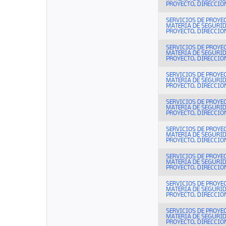
PROYECTO, DIRECCION
SERVICIOS DE PROYE
MATERIA DE SEGURI
PROYECTO, DIRECCION
SERVICIOS DE PROYE
MATERIA DE SEGURI
PROYECTO, DIRECCION
SERVICIOS DE PROYE
MATERIA DE SEGURI
PROYECTO, DIRECCION
SERVICIOS DE PROYE
MATERIA DE SEGURI
PROYECTO, DIRECCION
SERVICIOS DE PROYE
MATERIA DE SEGURI
PROYECTO, DIRECCION
SERVICIOS DE PROYE
MATERIA DE SEGURI
PROYECTO, DIRECCION
SERVICIOS DE PROYE
MATERIA DE SEGURI
PROYECTO, DIRECCION
SERVICIOS DE PROYE
MATERIA DE SEGURI
PROYECTO, DIRECCION