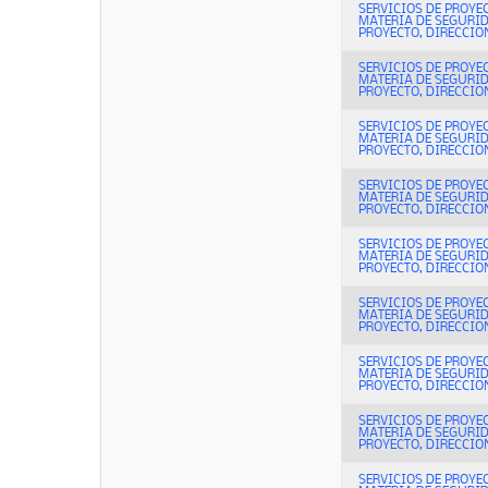
SERVICIOS DE PROYE
MATERIA DE SEGURI
PROYECTO, DIRECCION
SERVICIOS DE PROYE
MATERIA DE SEGURI
PROYECTO, DIRECCION
SERVICIOS DE PROYE
MATERIA DE SEGURI
PROYECTO, DIRECCION
SERVICIOS DE PROYE
MATERIA DE SEGURI
PROYECTO, DIRECCION
SERVICIOS DE PROYE
MATERIA DE SEGURI
PROYECTO, DIRECCION
SERVICIOS DE PROYE
MATERIA DE SEGURI
PROYECTO, DIRECCION
SERVICIOS DE PROYE
MATERIA DE SEGURI
PROYECTO, DIRECCION
SERVICIOS DE PROYE
MATERIA DE SEGURI
PROYECTO, DIRECCION
SERVICIOS DE PROYE