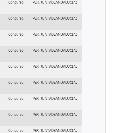
Concurso
PER_JUNTADEANDALUCIA2
Concurso
PER_JUNTADEANDALUCIA2
Concurso
PER_JUNTADEANDALUCIA2
Concurso
PER_JUNTADEANDALUCIA2
Concurso
PER_JUNTADEANDALUCIA2
Concurso
PER_JUNTADEANDALUCIA2
Concurso
PER_JUNTADEANDALUCIA2
Concurso
PER_JUNTADEANDALUCIA2
Concurso
PER_JUNTADEANDALUCIA2