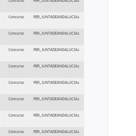
Concurso
PER_JUNTADEANDALUCIA2
Concurso
PER_JUNTADEANDALUCIA2
Concurso
PER_JUNTADEANDALUCIA2
Concurso
PER_JUNTADEANDALUCIA2
Concurso
PER_JUNTADEANDALUCIA2
Concurso
PER_JUNTADEANDALUCIA2
Concurso
PER_JUNTADEANDALUCIA2
Concurso
PER_JUNTADEANDALUCIA2
Concurso
PER_JUNTADEANDALUCIA2