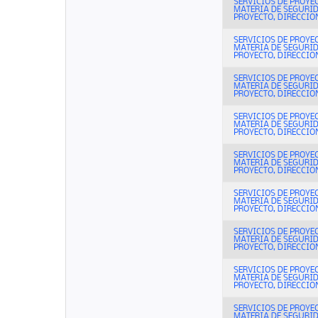
SERVICIOS DE PROYE
MATERIA DE SEGURI
PROYECTO, DIRECCION
SERVICIOS DE PROYE
MATERIA DE SEGURI
PROYECTO, DIRECCION
SERVICIOS DE PROYE
MATERIA DE SEGURI
PROYECTO, DIRECCION
SERVICIOS DE PROYE
MATERIA DE SEGURI
PROYECTO, DIRECCION
SERVICIOS DE PROYE
MATERIA DE SEGURI
PROYECTO, DIRECCION
SERVICIOS DE PROYE
MATERIA DE SEGURI
PROYECTO, DIRECCION
SERVICIOS DE PROYE
MATERIA DE SEGURI
PROYECTO, DIRECCION
SERVICIOS DE PROYE
MATERIA DE SEGURI
PROYECTO, DIRECCION
SERVICIOS DE PROYE
MATERIA DE SEGURI