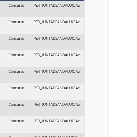
Concurso
PER_JUNTADEANDALUCIA2
Concurso
PER_JUNTADEANDALUCIA2
Concurso
PER_JUNTADEANDALUCIA2
Concurso
PER_JUNTADEANDALUCIA2
Concurso
PER_JUNTADEANDALUCIA2
Concurso
PER_JUNTADEANDALUCIA2
Concurso
PER_JUNTADEANDALUCIA2
Concurso
PER_JUNTADEANDALUCIA2