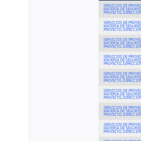
SERVICIOS DE PROYE
MATERIA DE SEGURI
PROYECTO, DIRECCION
SERVICIOS DE PROYE
MATERIA DE SEGURI
PROYECTO, DIRECCION
SERVICIOS DE PROYE
MATERIA DE SEGURI
PROYECTO, DIRECCION
SERVICIOS DE PROYE
MATERIA DE SEGURI
PROYECTO, DIRECCION
SERVICIOS DE PROYE
MATERIA DE SEGURI
PROYECTO, DIRECCION
SERVICIOS DE PROYE
MATERIA DE SEGURI
PROYECTO, DIRECCION
SERVICIOS DE PROYE
MATERIA DE SEGURI
PROYECTO, DIRECCION
SERVICIOS DE PROYE
MATERIA DE SEGURI
PROYECTO, DIRECCION