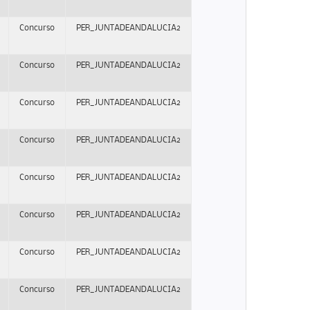
Concurso
PER_JUNTADEANDALUCIA2
Concurso
PER_JUNTADEANDALUCIA2
Concurso
PER_JUNTADEANDALUCIA2
Concurso
PER_JUNTADEANDALUCIA2
Concurso
PER_JUNTADEANDALUCIA2
Concurso
PER_JUNTADEANDALUCIA2
Concurso
PER_JUNTADEANDALUCIA2
Concurso
PER_JUNTADEANDALUCIA2