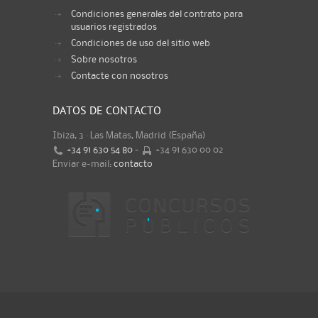
Condiciones generales del contrato para
usuarios registrados
Condiciones de uso del sitio web
Sobre nosotros
Contacte con nosotros
DATOS DE CONTACTO
Ibiza, 3 · Las Matas, Madrid (España)
+34 91 630 54 80
-
+34 91 630 00 02
Enviar e-mail:
contacto