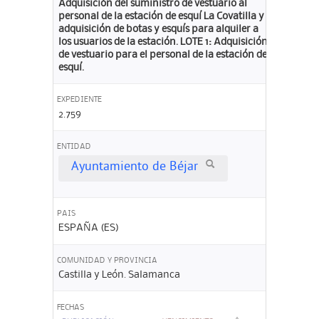
Adquisición del suministro de vestuario al
personal de la estación de esquí La Covatilla y
adquisición de botas y esquís para alquiler a
los usuarios de la estación. LOTE 1: Adquisición
de vestuario para el personal de la estación de
esquí.
EXPEDIENTE
2.759
ENTIDAD
Ayuntamiento de Béjar
PAIS
ESPAÑA (ES)
COMUNIDAD Y PROVINCIA
Castilla y León. Salamanca
FECHAS