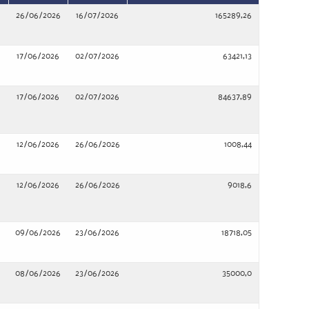
26/06/2026
16/07/2026
165289,26
17/06/2026
02/07/2026
63421,13
17/06/2026
02/07/2026
84637,89
12/06/2026
26/06/2026
1008,44
12/06/2026
26/06/2026
9018,6
09/06/2026
23/06/2026
18718,05
08/06/2026
23/06/2026
35000,0