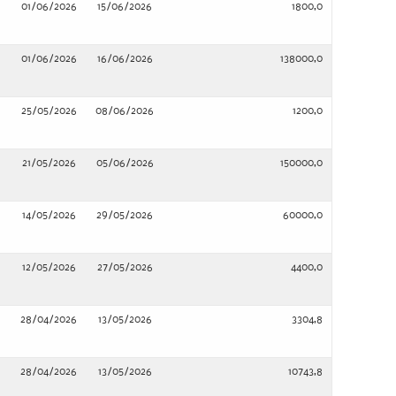
01/06/2026
15/06/2026
1800,0
01/06/2026
16/06/2026
138000,0
25/05/2026
08/06/2026
1200,0
21/05/2026
05/06/2026
150000,0
14/05/2026
29/05/2026
60000,0
12/05/2026
27/05/2026
4400,0
28/04/2026
13/05/2026
3304,8
28/04/2026
13/05/2026
10743,8