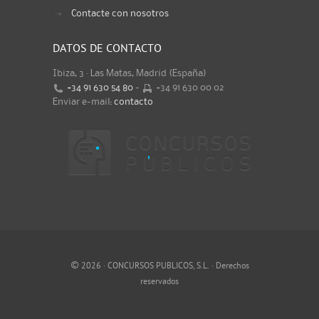
Contacte con nosotros
DATOS DE CONTACTO
Ibiza, 3 · Las Matas, Madrid (España)
+34 91 630 54 80
-
+34 91 630 00 02
Enviar e-mail:
contacto
©
2026 · CONCURSOS PUBLICOS, S.L. · Derechos
reservados