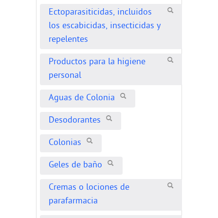
Ectoparasiticidas, incluidos
los escabicidas, insecticidas y
repelentes
Productos para la higiene
personal
Aguas de Colonia
Desodorantes
Colonias
Geles de baño
Cremas o lociones de
parafarmacia