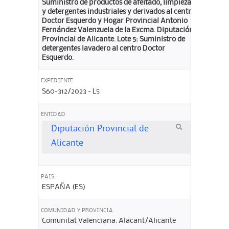
Suministro de productos de afeitado, limpieza
y detergentes industriales y derivados al centro
Doctor Esquerdo y Hogar Provincial Antonio
Fernández Valenzuela de la Excma. Diputación
Provincial de Alicante. Lote 5: Suministro de
detergentes lavadero al centro Doctor
Esquerdo.
EXPEDIENTE
S60-312/2023 - L5
ENTIDAD
Diputación Provincial de
Alicante
PAIS
ESPAÑA (ES)
COMUNIDAD Y PROVINCIA
Comunitat Valenciana. Alacant/Alicante