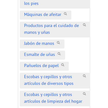
los pies
Máquinas de afeitar
Productos para el cuidado de
manos y uñas
Jabón de manos
Esmalte de uñas
Pañuelos de papel
Escobas y cepillos y otros
artículos de diversos tipos
Escobas y cepillos y otros
artículos de limpieza del hogar