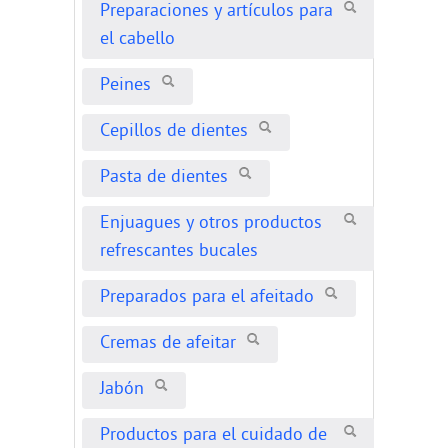
Preparaciones y artículos para
el cabello
Peines
Cepillos de dientes
Pasta de dientes
Enjuagues y otros productos
refrescantes bucales
Preparados para el afeitado
Cremas de afeitar
Jabón
Productos para el cuidado de