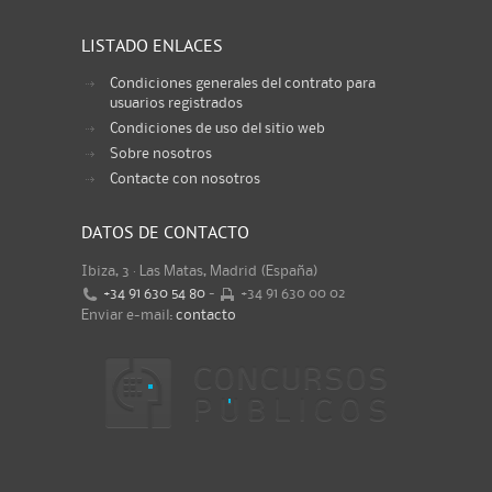
LISTADO ENLACES
Condiciones generales del contrato para
usuarios registrados
Condiciones de uso del sitio web
Sobre nosotros
Contacte con nosotros
DATOS DE CONTACTO
Ibiza, 3 · Las Matas, Madrid (España)
+34 91 630 54 80
-
+34 91 630 00 02
Enviar e-mail:
contacto