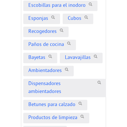
Escobillas para el inodoro
Esponjas
Cubos
Recogedores
Paños de cocina
Bayetas
Lavavajillas
Ambientadores
Dispensadores
ambientadores
Betunes para calzado
Productos de limpieza