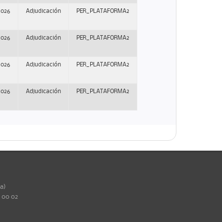
2026
Adjudicación
PER_PLATAFORMA2
2026
Adjudicación
PER_PLATAFORMA2
2026
Adjudicación
PER_PLATAFORMA2
2026
Adjudicación
PER_PLATAFORMA2
ña)
0 00 02