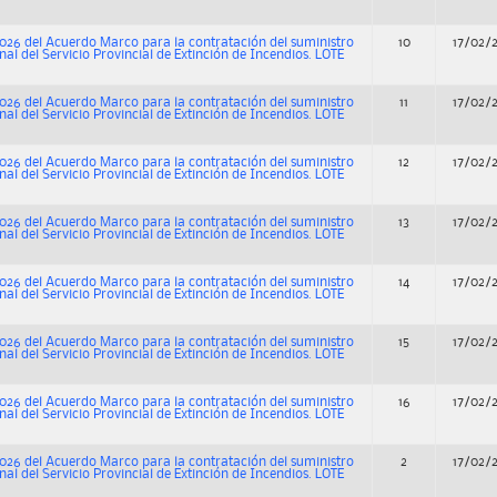
026 del Acuerdo Marco para la contratación del suministro
10
17/02/
nal del Servicio Provincial de Extinción de Incendios. LOTE
026 del Acuerdo Marco para la contratación del suministro
11
17/02/
nal del Servicio Provincial de Extinción de Incendios. LOTE
026 del Acuerdo Marco para la contratación del suministro
12
17/02/
nal del Servicio Provincial de Extinción de Incendios. LOTE
026 del Acuerdo Marco para la contratación del suministro
13
17/02/
nal del Servicio Provincial de Extinción de Incendios. LOTE
026 del Acuerdo Marco para la contratación del suministro
14
17/02/
nal del Servicio Provincial de Extinción de Incendios. LOTE
026 del Acuerdo Marco para la contratación del suministro
15
17/02/
nal del Servicio Provincial de Extinción de Incendios. LOTE
026 del Acuerdo Marco para la contratación del suministro
16
17/02/
nal del Servicio Provincial de Extinción de Incendios. LOTE
026 del Acuerdo Marco para la contratación del suministro
2
17/02/
nal del Servicio Provincial de Extinción de Incendios. LOTE