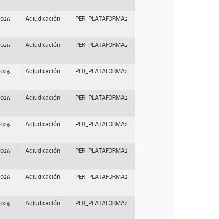
2026
Adjudicación
PER_PLATAFORMA2
2026
Adjudicación
PER_PLATAFORMA2
2026
Adjudicación
PER_PLATAFORMA2
2026
Adjudicación
PER_PLATAFORMA2
2026
Adjudicación
PER_PLATAFORMA2
2026
Adjudicación
PER_PLATAFORMA2
2026
Adjudicación
PER_PLATAFORMA2
2026
Adjudicación
PER_PLATAFORMA2