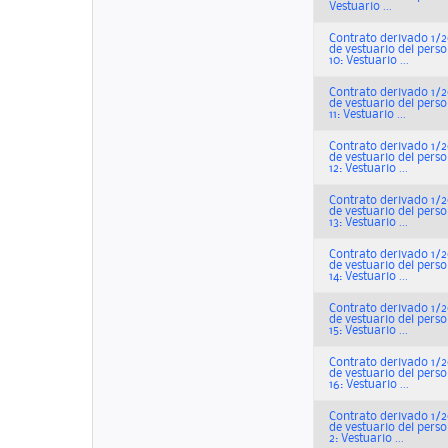
Vestuario ...
Contrato derivado 1/2
de vestuario del perso
10: Vestuario ...
Contrato derivado 1/2
de vestuario del perso
11: Vestuario ...
Contrato derivado 1/2
de vestuario del perso
12: Vestuario ...
Contrato derivado 1/2
de vestuario del perso
13: Vestuario ...
Contrato derivado 1/2
de vestuario del perso
14: Vestuario ...
Contrato derivado 1/2
de vestuario del perso
15: Vestuario ...
Contrato derivado 1/2
de vestuario del perso
16: Vestuario ...
Contrato derivado 1/2
de vestuario del perso
2: Vestuario ...