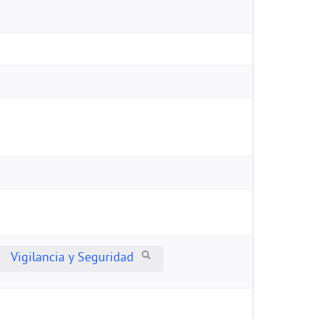
Vigilancia y Seguridad