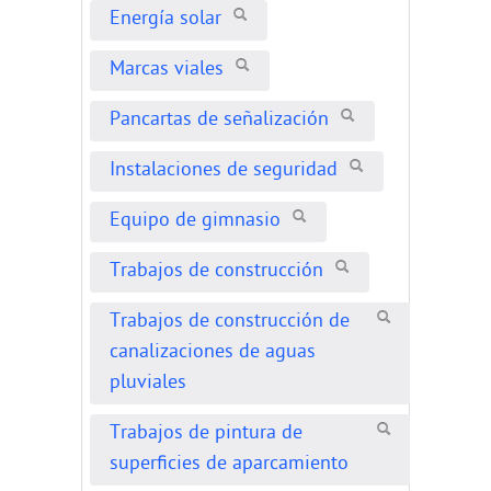
Energía solar
Marcas viales
Pancartas de señalización
Instalaciones de seguridad
Equipo de gimnasio
Trabajos de construcción
Trabajos de construcción de
canalizaciones de aguas
pluviales
Trabajos de pintura de
superficies de aparcamiento