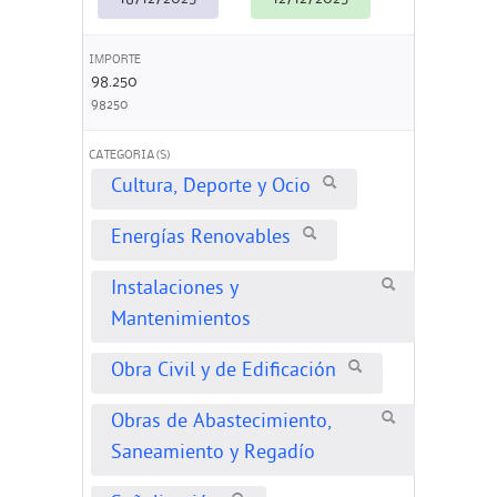
IMPORTE
98.250
98250
CATEGORIA(S)
Cultura, Deporte y Ocio
Energías Renovables
Instalaciones y
Mantenimientos
Obra Civil y de Edificación
Obras de Abastecimiento,
Saneamiento y Regadío