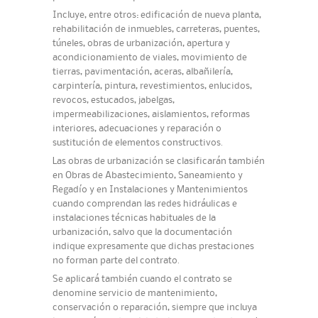
Incluye, entre otros: edificación de nueva planta,
rehabilitación de inmuebles, carreteras, puentes,
túneles, obras de urbanización, apertura y
acondicionamiento de viales, movimiento de
tierras, pavimentación, aceras, albañilería,
carpintería, pintura, revestimientos, enlucidos,
revocos, estucados, jabelgas,
impermeabilizaciones, aislamientos, reformas
interiores, adecuaciones y reparación o
sustitución de elementos constructivos.
Las obras de urbanización se clasificarán también
en Obras de Abastecimiento, Saneamiento y
Regadío y en Instalaciones y Mantenimientos
cuando comprendan las redes hidráulicas e
instalaciones técnicas habituales de la
urbanización, salvo que la documentación
indique expresamente que dichas prestaciones
no forman parte del contrato.
Se aplicará también cuando el contrato se
denomine servicio de mantenimiento,
conservación o reparación, siempre que incluya