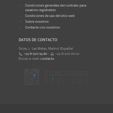
Condiciones generales del contrato para
usuarios registrados
Condiciones de uso del sitio web
Sobre nosotros
Contacte con nosotros
DATOS DE CONTACTO
Ibiza, 3 · Las Matas, Madrid (España)
+34 91 630 54 80
-
+34 91 630 00 02
Enviar e-mail:
contacto