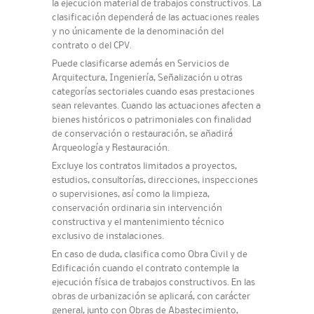
la ejecución material de trabajos constructivos. La
clasificación dependerá de las actuaciones reales
y no únicamente de la denominación del
contrato o del CPV.
Puede clasificarse además en Servicios de
Arquitectura, Ingeniería, Señalización u otras
categorías sectoriales cuando esas prestaciones
sean relevantes. Cuando las actuaciones afecten a
bienes históricos o patrimoniales con finalidad
de conservación o restauración, se añadirá
Arqueología y Restauración.
Excluye los contratos limitados a proyectos,
estudios, consultorías, direcciones, inspecciones
o supervisiones, así como la limpieza,
conservación ordinaria sin intervención
constructiva y el mantenimiento técnico
exclusivo de instalaciones.
En caso de duda, clasifica como Obra Civil y de
Edificación cuando el contrato contemple la
ejecución física de trabajos constructivos. En las
obras de urbanización se aplicará, con carácter
general, junto con Obras de Abastecimiento,