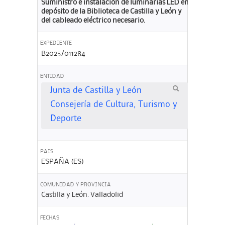
Suministro e instalación de luminarias LED en
depósito de la Biblioteca de Castilla y León y
del cableado eléctrico necesario.
EXPEDIENTE
B2025/011284
ENTIDAD
Junta de Castilla y León
Consejería de Cultura, Turismo y
Deporte
PAIS
ESPAÑA (ES)
COMUNIDAD Y PROVINCIA
Castilla y León. Valladolid
FECHAS