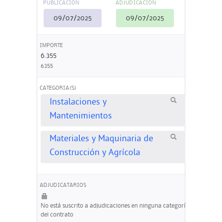
PUBLICACIÓN
ADJUDICACIÓN
09/07/2025
09/07/2025
IMPORTE
6.355
6355
CATEGORIA(S)
Instalaciones y
Mantenimientos
Materiales y Maquinaria de
Construcción y Agrícola
ADJUDICATARIOS
No está suscrito a adjudicaciones en ninguna categoría
del contrato