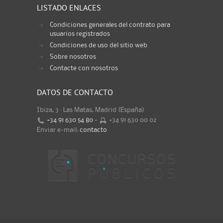
LISTADO ENLACES
Condiciones generales del contrato para
usuarios registrados
Condiciones de uso del sitio web
Sobre nosotros
Contacte con nosotros
DATOS DE CONTACTO
Ibiza, 3 · Las Matas, Madrid (España)
+34 91 630 54 80
-
+34 91 630 00 02
Enviar e-mail:
contacto