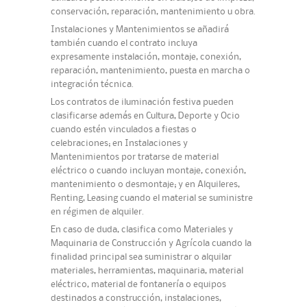
conservación, reparación, mantenimiento u obra.
Instalaciones y Mantenimientos se añadirá
también cuando el contrato incluya
expresamente instalación, montaje, conexión,
reparación, mantenimiento, puesta en marcha o
integración técnica.
Los contratos de iluminación festiva pueden
clasificarse además en Cultura, Deporte y Ocio
cuando estén vinculados a fiestas o
celebraciones; en Instalaciones y
Mantenimientos por tratarse de material
eléctrico o cuando incluyan montaje, conexión,
mantenimiento o desmontaje; y en Alquileres,
Renting, Leasing cuando el material se suministre
en régimen de alquiler.
En caso de duda, clasifica como Materiales y
Maquinaria de Construcción y Agrícola cuando la
finalidad principal sea suministrar o alquilar
materiales, herramientas, maquinaria, material
eléctrico, material de fontanería o equipos
destinados a construcción, instalaciones,