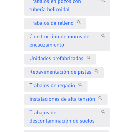
Trabajos en pozos con
tubería helicoidal
Trabajos de relleno
Construcción de muros de
encauzamiento
Unidades prefabricadas
Repavimentación de pistas
Trabajos de regadío
Instalaciones de alta tensión
Trabajos de
descontaminación de suelos