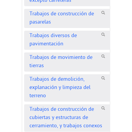
excepto carreteras
Trabajos de construcción de
pasarelas
Trabajos diversos de
pavimentación
Trabajos de movimiento de
tierras
Trabajos de demolición,
explanación y limpieza del
terreno
Trabajos de construcción de
cubiertas y estructuras de
cerramiento, y trabajos conexos