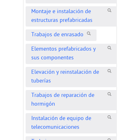
Montaje e instalación de
estructuras prefabricadas
Trabajos de enrasado
Elementos prefabricados y
sus componentes
Elevación y reinstalación de
tuberías
Trabajos de reparación de
hormigón
Instalación de equipo de
telecomunicaciones