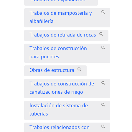
Trabajos de explanación
Trabajos de mampostería y
albañilería
Trabajos de retirada de rocas
Trabajos de construcción
para puentes
Obras de estructura
Trabajos de construcción de
canalizaciones de riego
Instalación de sistema de
tuberías
Trabajos relacionados con