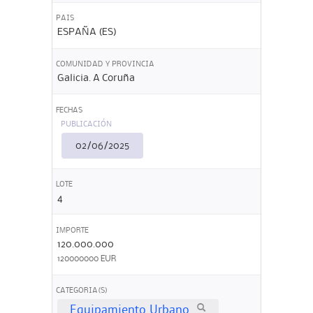
PAIS
ESPAÑA (ES)
COMUNIDAD Y PROVINCIA
Galicia. A Coruña
FECHAS
PUBLICACIÓN
02/06/2025
LOTE
4
IMPORTE
120.000.000
120000000 EUR
CATEGORIA(S)
Equipamiento Urbano