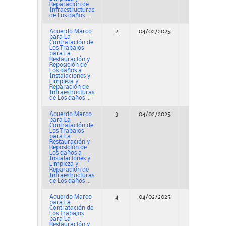
Reparación de
Infraestructuras
de Los daños ...
Acuerdo Marco
2
04/02/2025
Concurso
para La
Contratación de
Los Trabajos
para La
Restauración y
Reposición de
Los daños a
Instalaciones y
Limpieza y
Reparación de
Infraestructuras
de Los daños ...
Acuerdo Marco
3
04/02/2025
Concurso
para La
Contratación de
Los Trabajos
para La
Restauración y
Reposición de
Los daños a
Instalaciones y
Limpieza y
Reparación de
Infraestructuras
de Los daños ...
Acuerdo Marco
4
04/02/2025
Concurso
para La
Contratación de
Los Trabajos
para La
Restauración y