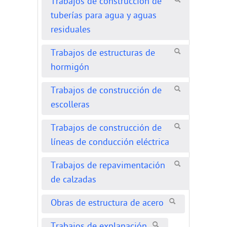
Trabajos de construcción de
tuberías para agua y aguas
residuales
Trabajos de estructuras de
hormigón
Trabajos de construcción de
escolleras
Trabajos de construcción de
líneas de conducción eléctrica
Trabajos de repavimentación
de calzadas
Obras de estructura de acero