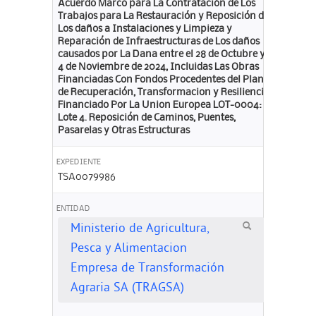
Acuerdo Marco para La Contratación de Los
Trabajos para La Restauración y Reposición de
Los daños a Instalaciones y Limpieza y
Reparación de Infraestructuras de Los daños
causados por La Dana entre el 28 de Octubre y
4 de Noviembre de 2024, Incluidas Las Obras
Financiadas Con Fondos Procedentes del Plan
de Recuperación, Transformacion y Resiliencia
Financiado Por La Union Europea LOT-0004:
Lote 4. Reposición de Caminos, Puentes,
Pasarelas y Otras Estructuras
EXPEDIENTE
TSA0079986
ENTIDAD
Ministerio de Agricultura,
Pesca y Alimentacion
Empresa de Transformación
Agraria SA (TRAGSA)