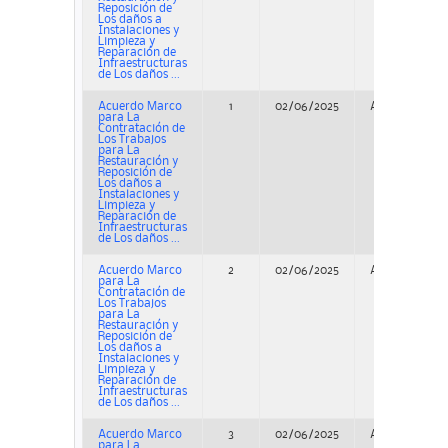
Reposición de
Los daños a
Instalaciones y
Limpieza y
Reparación de
Infraestructuras
de Los daños ...
Acuerdo Marco
1
02/06/2025
Adjudicación
para La
Contratación de
Los Trabajos
para La
Restauración y
Reposición de
Los daños a
Instalaciones y
Limpieza y
Reparación de
Infraestructuras
de Los daños ...
Acuerdo Marco
2
02/06/2025
Adjudicación
para La
Contratación de
Los Trabajos
para La
Restauración y
Reposición de
Los daños a
Instalaciones y
Limpieza y
Reparación de
Infraestructuras
de Los daños ...
Acuerdo Marco
3
02/06/2025
Adjudicación
para La