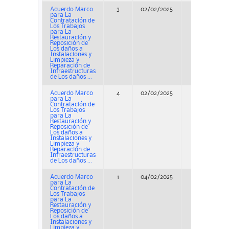
Acuerdo Marco
3
02/02/2025
Concurso
para La
Contratación de
Los Trabajos
para La
Restauración y
Reposición de
Los daños a
Instalaciones y
Limpieza y
Reparación de
Infraestructuras
de Los daños ...
Acuerdo Marco
4
02/02/2025
Concurso
para La
Contratación de
Los Trabajos
para La
Restauración y
Reposición de
Los daños a
Instalaciones y
Limpieza y
Reparación de
Infraestructuras
de Los daños ...
Acuerdo Marco
1
04/02/2025
Concurso
para La
Contratación de
Los Trabajos
para La
Restauración y
Reposición de
Los daños a
Instalaciones y
Limpieza y