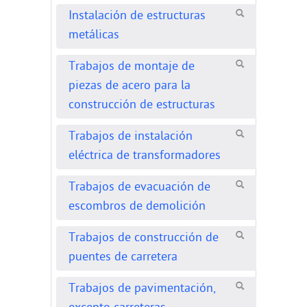
Instalación de estructuras
metálicas
Trabajos de montaje de
piezas de acero para la
construcción de estructuras
Trabajos de instalación
eléctrica de transformadores
Trabajos de evacuación de
escombros de demolición
Trabajos de construcción de
puentes de carretera
Trabajos de pavimentación,