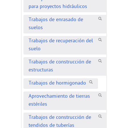
para proyectos hidráulicos
Trabajos de enrasado de
suelos
Trabajos de recuperación del
suelo
Trabajos de construcción de
estructuras
Trabajos de hormigonado
Aprovechamiento de tierras
estériles
Trabajos de construcción de
tendidos de tuberías