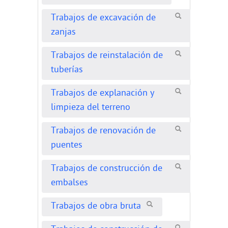
Trabajos de excavación de
zanjas
Trabajos de reinstalación de
tuberías
Trabajos de explanación y
limpieza del terreno
Trabajos de renovación de
puentes
Trabajos de construcción de
embalses
Trabajos de obra bruta