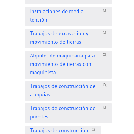
Instalaciones de media
tensión
Trabajos de excavación y
movimiento de tierras
Alquiler de maquinaria para
movimiento de tierras con
maquinista
Trabajos de construcción de
acequias
Trabajos de construcción de
puentes
Trabajos de construcción