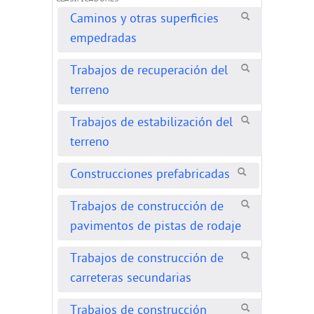
Caminos y otras superficies
empedradas
Trabajos de recuperación del
terreno
Trabajos de estabilización del
terreno
Construcciones prefabricadas
Trabajos de construcción de
pavimentos de pistas de rodaje
Trabajos de construcción de
carreteras secundarias
Trabajos de construcción