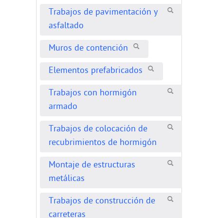
Trabajos de pavimentación y
asfaltado
Muros de contención
Elementos prefabricados
Trabajos con hormigón
armado
Trabajos de colocación de
recubrimientos de hormigón
Montaje de estructuras
metálicas
Trabajos de construcción de
carreteras