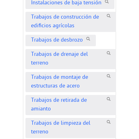
Instalaciones de baja tensión
Trabajos de construcción de
edificios agrícolas
Trabajos de desbrozo
Trabajos de drenaje del
terreno
Trabajos de montaje de
estructuras de acero
Trabajos de retirada de
amianto
Trabajos de limpieza del
terreno