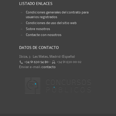
LISTADO ENLACES
Condiciones generales del contrato para
usuarios registrados
Condiciones de uso del sitio web
Sobre nosotros
Contacte con nosotros
DATOS DE CONTACTO
Ibiza, 3 · Las Matas, Madrid (España)
+34 91 630 54 80
-
+34 91 630 00 02
Enviar e-mail:
contacto