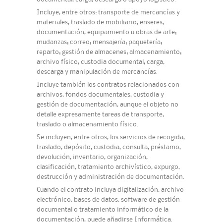
Incluye, entre otros: transporte de mercancías y
materiales, traslado de mobiliario, enseres,
documentación, equipamiento u obras de arte;
mudanzas; correo; mensajería; paquetería;
reparto; gestión de almacenes; almacenamiento;
archivo físico; custodia documental; carga,
descarga y manipulación de mercancías.
Incluye también los contratos relacionados con
archivos, fondos documentales, custodia y
gestión de documentación, aunque el objeto no
detalle expresamente tareas de transporte,
traslado o almacenamiento físico.
Se incluyen, entre otros, los servicios de recogida,
traslado, depósito, custodia, consulta, préstamo,
devolución, inventario, organización,
clasificación, tratamiento archivístico, expurgo,
destrucción y administración de documentación.
Cuando el contrato incluya digitalización, archivo
electrónico, bases de datos, software de gestión
documental o tratamiento informático de la
documentación, puede añadirse Informática.