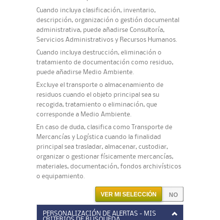
Cuando incluya clasificación, inventario,
descripción, organización o gestión documental
administrativa, puede añadirse Consultoría,
Servicios Administrativos y Recursos Humanos.
Cuando incluya destrucción, eliminación o
tratamiento de documentación como residuo,
puede añadirse Medio Ambiente.
Excluye el transporte o almacenamiento de
residuos cuando el objeto principal sea su
recogida, tratamiento o eliminación, que
corresponde a Medio Ambiente.
En caso de duda, clasifica como Transporte de
Mercancías y Logística cuando la finalidad
principal sea trasladar, almacenar, custodiar,
organizar o gestionar físicamente mercancías,
materiales, documentación, fondos archivísticos
o equipamiento.
VER MI SELECCIÓN
PERSONALIZACIÓN DE ALERTAS - MIS
CRITERIOS DE BÚSQUEDA