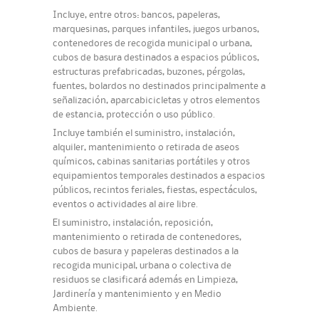
Incluye, entre otros: bancos, papeleras,
marquesinas, parques infantiles, juegos urbanos,
contenedores de recogida municipal o urbana,
cubos de basura destinados a espacios públicos,
estructuras prefabricadas, buzones, pérgolas,
fuentes, bolardos no destinados principalmente a
señalización, aparcabicicletas y otros elementos
de estancia, protección o uso público.
Incluye también el suministro, instalación,
alquiler, mantenimiento o retirada de aseos
químicos, cabinas sanitarias portátiles y otros
equipamientos temporales destinados a espacios
públicos, recintos feriales, fiestas, espectáculos,
eventos o actividades al aire libre.
El suministro, instalación, reposición,
mantenimiento o retirada de contenedores,
cubos de basura y papeleras destinados a la
recogida municipal, urbana o colectiva de
residuos se clasificará además en Limpieza,
Jardinería y mantenimiento y en Medio
Ambiente.