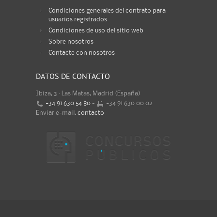
Condiciones generales del contrato para
usuarios registrados
Condiciones de uso del sitio web
Sobre nosotros
Contacte con nosotros
DATOS DE CONTACTO
Ibiza, 3 · Las Matas, Madrid (España)
+34 91 630 54 80
-
+34 91 630 00 02
Enviar e-mail:
contacto