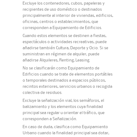
Excluye los contenedores, cubos, papeleras y
recipientes de uso doméstico o destinados
principalmente al interior de viviendas, edificios,
oficinas, centros o establecimientos, que
corresponden a Equipamiento de Edificios.
Cuando estos elementos se destinen a fiestas,
espectáculos o actividades recreativas, puede
añadirse también Cultura, Deporte y Ocio. Si se
suministran en régimen de alquiler, puede
añadirse Alquileres, Renting, Leasing.
No se clasificarán como Equipamiento de
Edificios cuando se trate de elementos portátiles
o temporales destinados a espacios públicos,
recintos exteriores, servicios urbanos o recogida
colectiva de residuos.
Excluye la señalización vial, los semáforos, el
balizamiento y los elementos cuya finalidad
principal sea regular u orientar el tráfico, que
corresponden a Señalización.
En caso de duda, clasifica como Equipamiento
Urbano cuando la finalidad principal sea dotar,