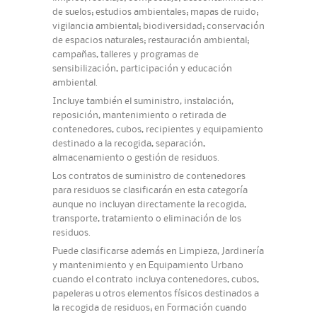
de suelos; estudios ambientales; mapas de ruido;
vigilancia ambiental; biodiversidad; conservación
de espacios naturales; restauración ambiental;
campañas, talleres y programas de
sensibilización, participación y educación
ambiental.
Incluye también el suministro, instalación,
reposición, mantenimiento o retirada de
contenedores, cubos, recipientes y equipamiento
destinado a la recogida, separación,
almacenamiento o gestión de residuos.
Los contratos de suministro de contenedores
para residuos se clasificarán en esta categoría
aunque no incluyan directamente la recogida,
transporte, tratamiento o eliminación de los
residuos.
Puede clasificarse además en Limpieza, Jardinería
y mantenimiento y en Equipamiento Urbano
cuando el contrato incluya contenedores, cubos,
papeleras u otros elementos físicos destinados a
la recogida de residuos; en Formación cuando