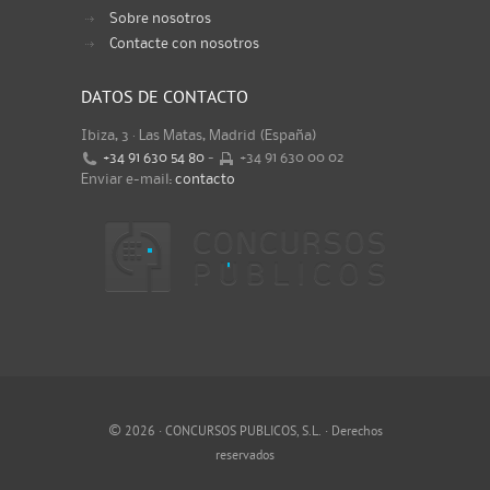
Sobre nosotros
Contacte con nosotros
DATOS DE CONTACTO
Ibiza, 3 · Las Matas, Madrid (España)
+34 91 630 54 80
-
+34 91 630 00 02
Enviar e-mail:
contacto
©
2026 · CONCURSOS PUBLICOS, S.L. · Derechos
reservados