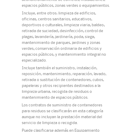
espacios públicos, zonas verdes o equipamientos.
Incluye, entre otros: limpieza de edificios,
oficinas, centros sanitarios, educativos,
deportivos o culturales; limpieza viaria; baldeo;
retirada de suciedad; desinfección; control de
plagas; lavandería; jardinería; poda; siega;
mantenimiento de parques, jardines y zonas
verdes; conservación ordinaria de edificios y
espacios públicos; y mantenimiento integral no
especializado.
Incluye también el suministro, instalación,
reposición, mantenimiento, reparación, lavado,
retirada o sustitución de contenedores, cubos,
papeleras y otros recipientes destinados a la
limpieza urbana, recogida de residuos o
mantenimiento de espacios públicos.
Los contratos de suministro de contenedores
para residuos se clasificarán en esta categoría
aunque no incluyan la prestación material del
servicio de limpieza o recogida.
Puede clasificarse además en Equipamiento