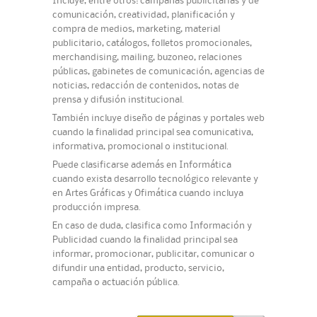
Incluye, entre otros: campañas publicitarias y de
comunicación, creatividad, planificación y
compra de medios, marketing, material
publicitario, catálogos, folletos promocionales,
merchandising, mailing, buzoneo, relaciones
públicas, gabinetes de comunicación, agencias de
noticias, redacción de contenidos, notas de
prensa y difusión institucional.
También incluye diseño de páginas y portales web
cuando la finalidad principal sea comunicativa,
informativa, promocional o institucional.
Puede clasificarse además en Informática
cuando exista desarrollo tecnológico relevante y
en Artes Gráficas y Ofimática cuando incluya
producción impresa.
En caso de duda, clasifica como Información y
Publicidad cuando la finalidad principal sea
informar, promocionar, publicitar, comunicar o
difundir una entidad, producto, servicio,
campaña o actuación pública.