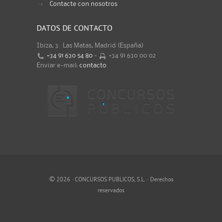
Contacte con nosotros
DATOS DE CONTACTO
Ibiza, 3 · Las Matas, Madrid (España)
+34 91 630 54 80
-
+34 91 630 00 02
Enviar e-mail:
contacto
©
2026 · CONCURSOS PUBLICOS, S.L. · Derechos
reservados