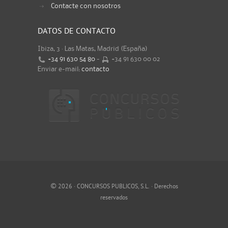
Contacte con nosotros
DATOS DE CONTACTO
Ibiza, 3 · Las Matas, Madrid (España)
+34 91 630 54 80
-
+34 91 630 00 02
Enviar e-mail:
contacto
©
2026 · CONCURSOS PUBLICOS, S.L. · Derechos
reservados