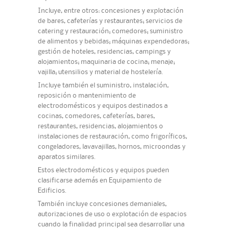
Incluye, entre otros: concesiones y explotación
de bares, cafeterías y restaurantes; servicios de
catering y restauración; comedores; suministro
de alimentos y bebidas; máquinas expendedoras;
gestión de hoteles, residencias, campings y
alojamientos; maquinaria de cocina; menaje;
vajilla; utensilios y material de hostelería.
Incluye también el suministro, instalación,
reposición o mantenimiento de
electrodomésticos y equipos destinados a
cocinas, comedores, cafeterías, bares,
restaurantes, residencias, alojamientos o
instalaciones de restauración, como frigoríficos,
congeladores, lavavajillas, hornos, microondas y
aparatos similares.
Estos electrodomésticos y equipos pueden
clasificarse además en Equipamiento de
Edificios.
También incluye concesiones demaniales,
autorizaciones de uso o explotación de espacios
cuando la finalidad principal sea desarrollar una