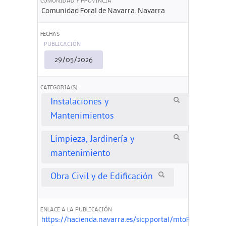
COMUNIDAD Y PROVINCIA
Comunidad Foral de Navarra. Navarra
FECHAS
PUBLICACIÓN
29/05/2026
CATEGORIA(S)
Instalaciones y
Mantenimientos
Limpieza, Jardinería y
mantenimiento
Obra Civil y de Edificación
ENLACE A LA PUBLICACIÓN
https://hacienda.navarra.es/sicpportal/mtoFichaAnunci