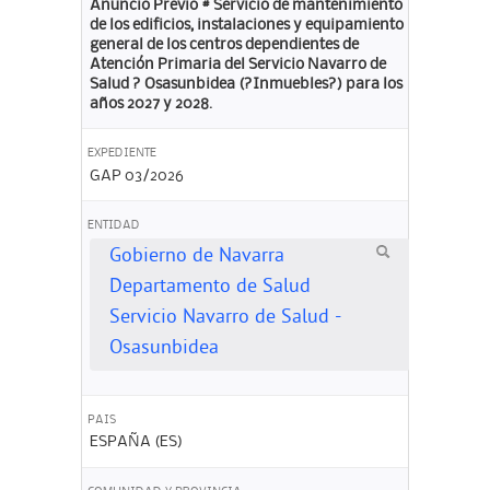
Anuncio Previo # Servicio de mantenimiento
de los edificios, instalaciones y equipamiento
general de los centros dependientes de
Atención Primaria del Servicio Navarro de
Salud ? Osasunbidea (?Inmuebles?) para los
años 2027 y 2028.
EXPEDIENTE
GAP 03/2026
ENTIDAD
Gobierno de Navarra
Departamento de Salud
Servicio Navarro de Salud -
Osasunbidea
PAIS
ESPAÑA (ES)