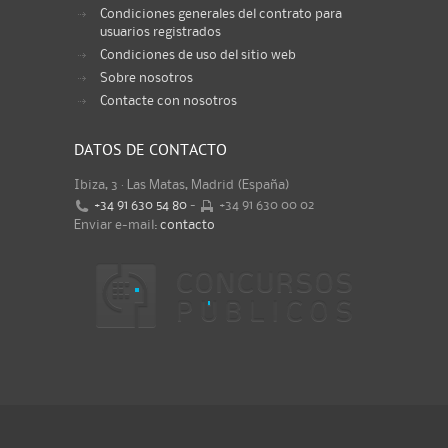
Condiciones generales del contrato para
usuarios registrados
Condiciones de uso del sitio web
Sobre nosotros
Contacte con nosotros
DATOS DE CONTACTO
Ibiza, 3 · Las Matas, Madrid (España)
+34 91 630 54 80
-
+34 91 630 00 02
Enviar e-mail:
contacto