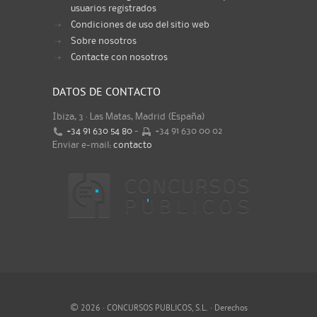
usuarios registrados
Condiciones de uso del sitio web
Sobre nosotros
Contacte con nosotros
DATOS DE CONTACTO
Ibiza, 3 · Las Matas, Madrid (España)
+34 91 630 54 80
-
+34 91 630 00 02
Enviar e-mail:
contacto
©
2026 · CONCURSOS PUBLICOS, S.L. · Derechos