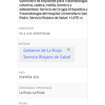
Suministro de implantes para Traumatologia:
columna, cadera, rodilla, hombro y
osteosintesis. Servicio de Cirugia Ortopedica y
Traumatologia del Hospital Universitario San
Pedro. Servicio Riojano de Salud. # LOTE 10
EXPEDIENTE
15-3-2.01-0057/2026
ENTIDAD
Gobierno de La Rioja
Servicio Riojano de Salud
PAIS
ESPAÑA (ES)
COMUNIDAD Y PROVINCIA
La Rioja. La Rioja
FECHAS