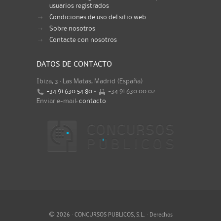
usuarios registrados
Condiciones de uso del sitio web
Sobre nosotros
Contacte con nosotros
DATOS DE CONTACTO
Ibiza, 3 · Las Matas, Madrid (España)
+34 91 630 54 80
-
+34 91 630 00 02
Enviar e-mail:
contacto
©
2026 · CONCURSOS PUBLICOS, S.L. · Derechos