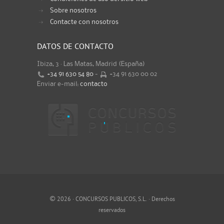
Sobre nosotros
Contacte con nosotros
DATOS DE CONTACTO
Ibiza, 3 · Las Matas, Madrid (España)
+34 91 630 54 80
-
+34 91 630 00 02
Enviar e-mail:
contacto
©
2026 · CONCURSOS PUBLICOS, S.L. · Derechos
reservados