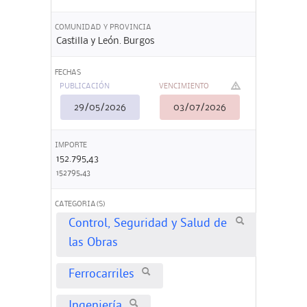
COMUNIDAD Y PROVINCIA
Castilla y León. Burgos
FECHAS
PUBLICACIÓN
VENCIMIENTO
29/05/2026
03/07/2026
IMPORTE
152.795,43
152795,43
CATEGORIA(S)
Control, Seguridad y Salud de
las Obras
Ferrocarriles
Ingeniería