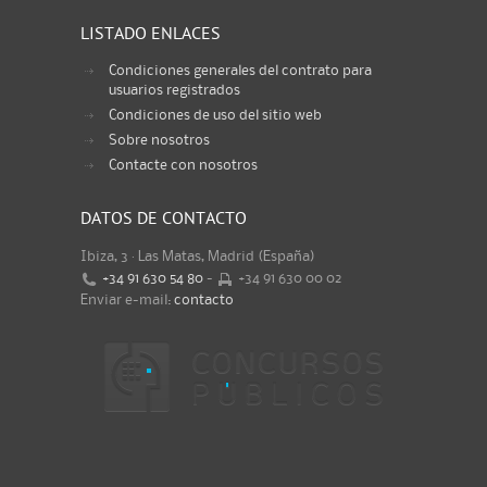
LISTADO ENLACES
Condiciones generales del contrato para
usuarios registrados
Condiciones de uso del sitio web
Sobre nosotros
Contacte con nosotros
DATOS DE CONTACTO
Ibiza, 3 · Las Matas, Madrid (España)
+34 91 630 54 80
-
+34 91 630 00 02
Enviar e-mail:
contacto