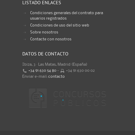
LISTADO ENLACES
Condiciones generales del contrato para
usuarios registrados
Condiciones de uso del sitio web
Sobre nosotros
Contacte con nosotros
DATOS DE CONTACTO
Ibiza, 3 · Las Matas, Madrid (España)
+34 91 630 54 80
-
+34 91 630 00 02
Enviar e-mail:
contacto