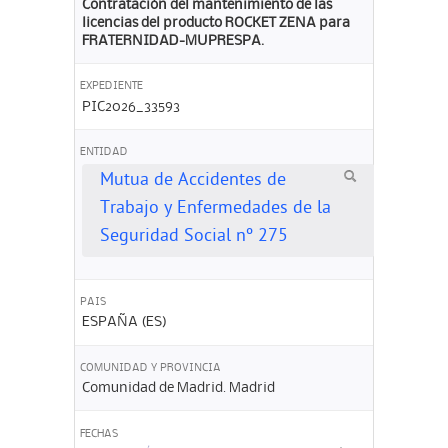
Contratación del mantenimiento de las
licencias del producto ROCKET ZENA para
FRATERNIDAD-MUPRESPA.
EXPEDIENTE
PIC2026_33593
ENTIDAD
Mutua de Accidentes de
Trabajo y Enfermedades de la
Seguridad Social nº 275
PAIS
ESPAÑA (ES)
COMUNIDAD Y PROVINCIA
Comunidad de Madrid. Madrid
FECHAS