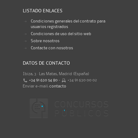
LISTADO ENLACES
Condiciones generales del contrato para
usuarios registrados
Condiciones de uso del sitio web
Sobre nosotros
Contacte con nosotros
DATOS DE CONTACTO
Ibiza, 3 · Las Matas, Madrid (España)
+34 91 630 54 80
-
+34 91 630 00 02
Enviar e-mail:
contacto