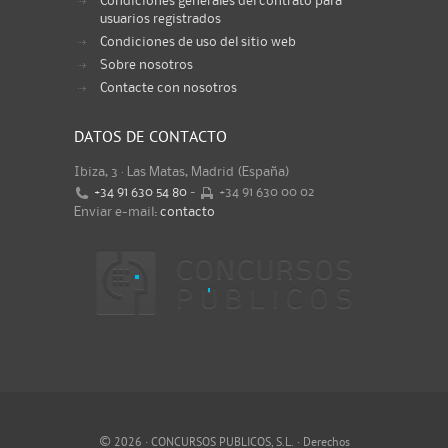
Condiciones generales del contrato para
usuarios registrados
Condiciones de uso del sitio web
Sobre nosotros
Contacte con nosotros
DATOS DE CONTACTO
Ibiza, 3 · Las Matas, Madrid (España)
+34 91 630 54 80
-
+34 91 630 00 02
Enviar e-mail:
contacto
©
2026 · CONCURSOS PUBLICOS, S.L. · Derechos