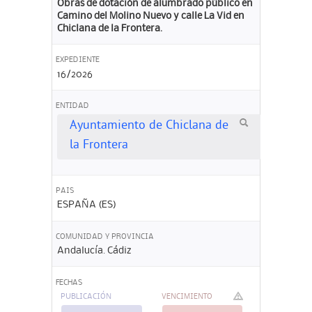
Obras de dotación de alumbrado público en
Camino del Molino Nuevo y calle La Vid en
Chiclana de la Frontera.
EXPEDIENTE
16/2026
ENTIDAD
Ayuntamiento de Chiclana de
la Frontera
PAIS
ESPAÑA (ES)
COMUNIDAD Y PROVINCIA
Andalucía. Cádiz
FECHAS
PUBLICACIÓN
VENCIMIENTO