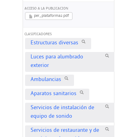
ACCESO A LA PUBLICACION
per_plataforma2.pdf
CLASIFICADORES
Estructuras diversas
Luces para alumbrado
exterior
Ambulancias
Aparatos sanitarios
Servicios de instalación de
equipo de sonido
Servicios de restaurante y de