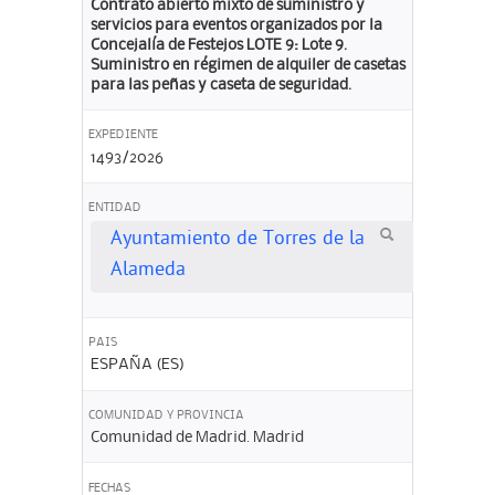
Contrato abierto mixto de suministro y
servicios para eventos organizados por la
Concejalía de Festejos LOTE 9: Lote 9.
Suministro en régimen de alquiler de casetas
para las peñas y caseta de seguridad.
EXPEDIENTE
1493/2026
ENTIDAD
Ayuntamiento de Torres de la
Alameda
PAIS
ESPAÑA (ES)
COMUNIDAD Y PROVINCIA
Comunidad de Madrid. Madrid
FECHAS