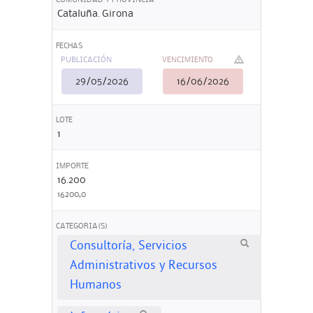
Cataluña. Girona
FECHAS
PUBLICACIÓN
VENCIMIENTO
29/05/2026
16/06/2026
LOTE
1
IMPORTE
16.200
16200,0
CATEGORIA(S)
Consultoría, Servicios
Administrativos y Recursos
Humanos