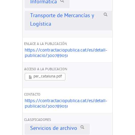
Informática
Transporte de Mercancías y
Logística
ENLACE A LA PUBLICACIÓN
https://contractaciopublica.cat/es/detall-
publicacio/300789051
ACCESO A LA PUBLICACION
per_cataluna.pdf
CONTACTO
https://contractaciopublica.cat/es/detall-
publicacio/300789051
CLASIFICADORES
Servicios de archivo