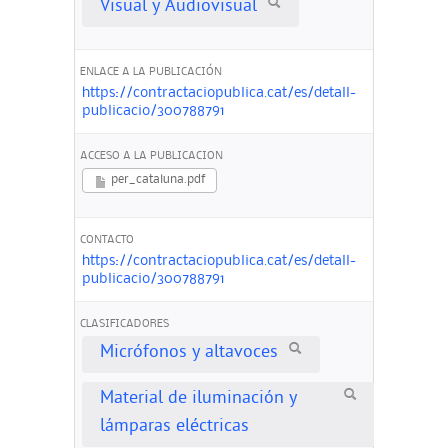
Visual y Audiovisual
ENLACE A LA PUBLICACIÓN
https://contractaciopublica.cat/es/detall-
publicacio/300788791
ACCESO A LA PUBLICACION
per_cataluna.pdf
CONTACTO
https://contractaciopublica.cat/es/detall-
publicacio/300788791
CLASIFICADORES
Micrófonos y altavoces
Material de iluminación y
lámparas eléctricas