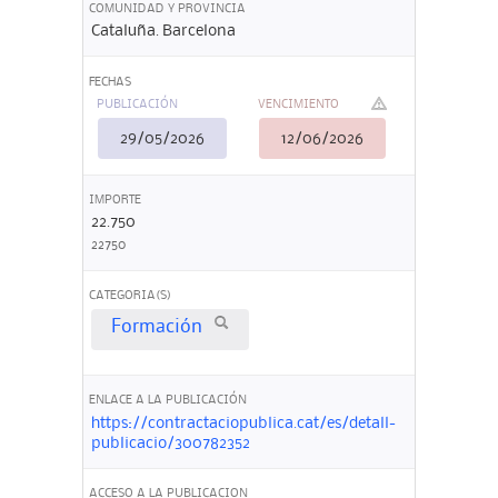
COMUNIDAD Y PROVINCIA
Cataluña. Barcelona
FECHAS
PUBLICACIÓN
VENCIMIENTO
29/05/2026
12/06/2026
IMPORTE
22.750
22750
CATEGORIA(S)
Formación
ENLACE A LA PUBLICACIÓN
https://contractaciopublica.cat/es/detall-
publicacio/300782352
ACCESO A LA PUBLICACION