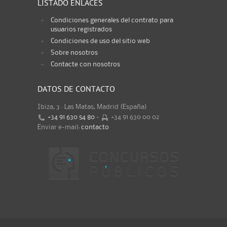
LISTADO ENLACES
Condiciones generales del contrato para
usuarios registrados
Condiciones de uso del sitio web
Sobre nosotros
Contacte con nosotros
DATOS DE CONTACTO
Ibiza, 3 · Las Matas, Madrid (España)
+34 91 630 54 80
-
+34 91 630 00 02
Enviar e-mail:
contacto