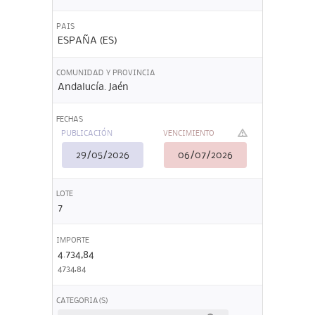
PAIS
ESPAÑA (ES)
COMUNIDAD Y PROVINCIA
Andalucía. Jaén
FECHAS
PUBLICACIÓN
VENCIMIENTO
29/05/2026
06/07/2026
LOTE
7
IMPORTE
4.734,84
4734,84
CATEGORIA(S)