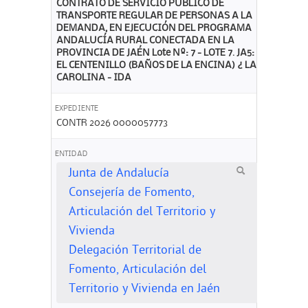
CONTRATO DE SERVICIO PÚBLICO DE
TRANSPORTE REGULAR DE PERSONAS A LA
DEMANDA, EN EJECUCIÓN DEL PROGRAMA
ANDALUCÍA RURAL CONECTADA EN LA
PROVINCIA DE JAÉN Lote Nº: 7 - LOTE 7. JA5:
EL CENTENILLO (BAÑOS DE LA ENCINA) ¿ LA
CAROLINA - IDA
EXPEDIENTE
CONTR 2026 0000057773
ENTIDAD
Junta de Andalucía
Consejería de Fomento,
Articulación del Territorio y
Vivienda
Delegación Territorial de
Fomento, Articulación del
Territorio y Vivienda en Jaén