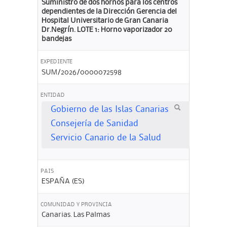
Suministro de dos hornos para los centros
dependientes de la Dirección Gerencia del
Hospital Universitario de Gran Canaria
Dr.Negrín. LOTE 1: Horno vaporizador 20
bandejas
EXPEDIENTE
SUM/2026/0000072598
ENTIDAD
Gobierno de las Islas Canarias
Consejería de Sanidad
Servicio Canario de la Salud
PAIS
ESPAÑA (ES)
COMUNIDAD Y PROVINCIA
Canarias. Las Palmas