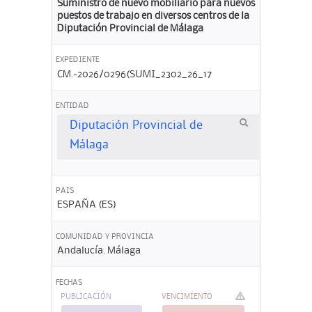
Suministro de nuevo mobiliario para nuevos
puestos de trabajo en diversos centros de la
Diputación Provincial de Málaga
EXPEDIENTE
CM.-2026/0296(SUMI_2302_26_17
ENTIDAD
Diputación Provincial de
Málaga
PAIS
ESPAÑA (ES)
COMUNIDAD Y PROVINCIA
Andalucía. Málaga
FECHAS
PUBLICACIÓN
VENCIMIENTO