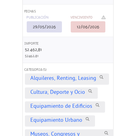
FECHAS
PUBLICACIÓN
VENCIMIENTO
29/05/2026
12/06/2026
IMPORTE
52.462,81
52462,81
CATEGORIA(S)
Alquileres, Renting, Leasing
Cultura, Deporte y Ocio
Equipamiento de Edificios
Equipamiento Urbano
Museos, Congresos y