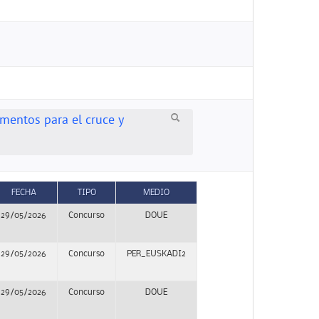
mentos para el cruce y
FECHA
TIPO
MEDIO
29/05/2026
Concurso
DOUE
29/05/2026
Concurso
PER_EUSKADI2
29/05/2026
Concurso
DOUE