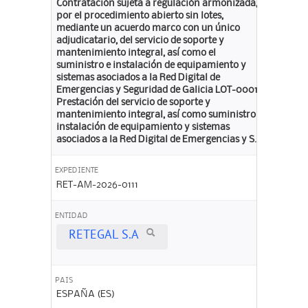
Contratación sujeta a regulación armonizada,
por el procedimiento abierto sin lotes,
mediante un acuerdo marco con un único
adjudicatario, del servicio de soporte y
mantenimiento integral, así como el
suministro e instalación de equipamiento y
sistemas asociados a la Red Digital de
Emergencias y Seguridad de Galicia LOT-0001:
Prestación del servicio de soporte y
mantenimiento integral, así como suministro e
instalación de equipamiento y sistemas
asociados a la Red Digital de Emergencias y S...
EXPEDIENTE
RET-AM-2026-0111
ENTIDAD
RETEGAL S.A
PAIS
ESPAÑA (ES)