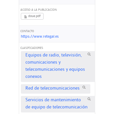
ACCESO A LA PUBLICACION
doue.pdf
CONTACTO
https://www.retegal.es
CLASIFICADORES
Equipos de radio, televisión,
comunicaciones y
telecomunicaciones y equipos
conexos
Red de telecomunicaciones
Servicios de mantenimiento
de equipo de telecomunicación