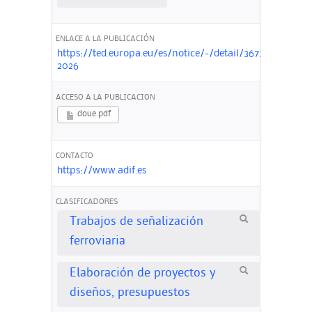
ENLACE A LA PUBLICACIÓN
https://ted.europa.eu/es/notice/-/detail/367384-
2026
ACCESO A LA PUBLICACION
doue.pdf
CONTACTO
https://www.adif.es
CLASIFICADORES
Trabajos de señalización
ferroviaria
Elaboración de proyectos y
diseños, presupuestos