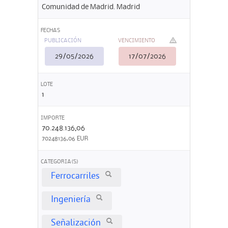
Comunidad de Madrid. Madrid
FECHAS
PUBLICACIÓN
VENCIMIENTO
29/05/2026
17/07/2026
LOTE
1
IMPORTE
70.248.136,06
70248136,06 EUR
CATEGORIA(S)
Ferrocarriles
Ingeniería
Señalización