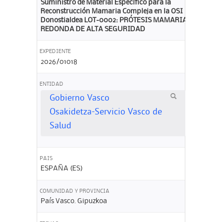
Suministro de Material Específico para la
Reconstrucción Mamaria Compleja en la OSI
Donostialdea LOT-0002: PRÓTESIS MAMARIA
REDONDA DE ALTA SEGURIDAD
EXPEDIENTE
2026/01018
ENTIDAD
Gobierno Vasco
Osakidetza-Servicio Vasco de
Salud
PAIS
ESPAÑA (ES)
COMUNIDAD Y PROVINCIA
País Vasco. Gipuzkoa