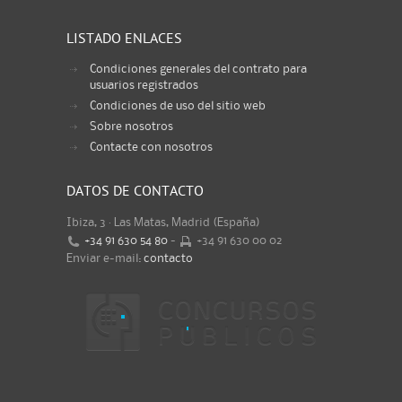
LISTADO ENLACES
Condiciones generales del contrato para
usuarios registrados
Condiciones de uso del sitio web
Sobre nosotros
Contacte con nosotros
DATOS DE CONTACTO
Ibiza, 3 · Las Matas, Madrid (España)
+34 91 630 54 80
-
+34 91 630 00 02
Enviar e-mail:
contacto