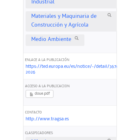
Industrial
Materiales y Maquinaria de
Construcción y Agrícola
Medio Ambiente
ENLACE A LA PUBLICACIÓN
https://ted.europa.eu/es/notice/-/detail/367692-
2026
ACCESO A LA PUBLICACION
doue.pdf
CONTACTO
http://www.tragsa.es
CLASIFICADORES