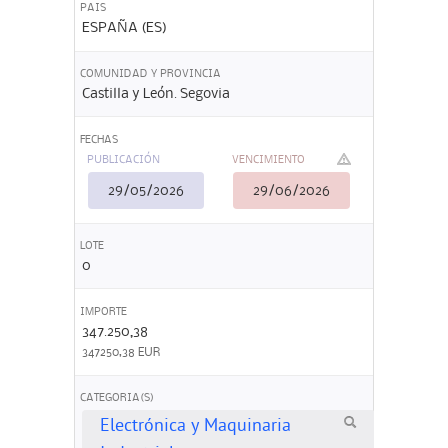
PAIS
ESPAÑA (ES)
COMUNIDAD Y PROVINCIA
Castilla y León. Segovia
FECHAS
PUBLICACIÓN
VENCIMIENTO
29/05/2026
29/06/2026
LOTE
0
IMPORTE
347.250,38
347250,38 EUR
CATEGORIA(S)
Electrónica y Maquinaria