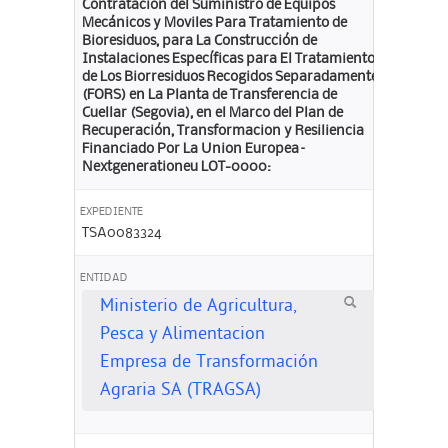
Contratacion del Suministro de Equipos
Mecánicos y Moviles Para Tratamiento de
Bioresiduos, para La Construcción de
Instalaciones Específicas para El Tratamiento
de Los Biorresiduos Recogidos Separadamente
(FORS) en La Planta de Transferencia de
Cuellar (Segovia), en el Marco del Plan de
Recuperación, Transformacion y Resiliencia
Financiado Por La Union Europea–
Nextgenerationeu LOT-0000:
EXPEDIENTE
TSA0083324
ENTIDAD
Ministerio de Agricultura,
Pesca y Alimentacion
Empresa de Transformación
Agraria SA (TRAGSA)