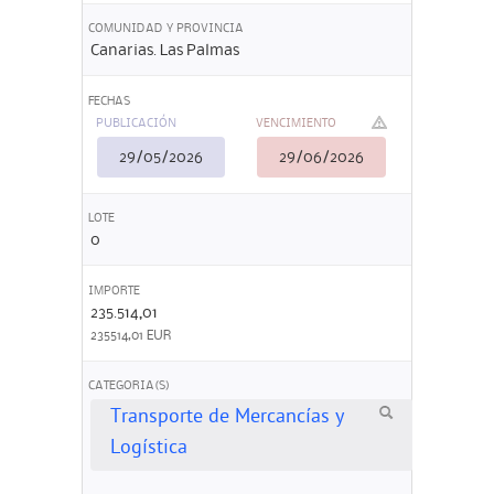
COMUNIDAD Y PROVINCIA
Canarias. Las Palmas
FECHAS
PUBLICACIÓN
VENCIMIENTO
29/05/2026
29/06/2026
LOTE
0
IMPORTE
235.514,01
235514,01 EUR
CATEGORIA(S)
Transporte de Mercancías y
Logística