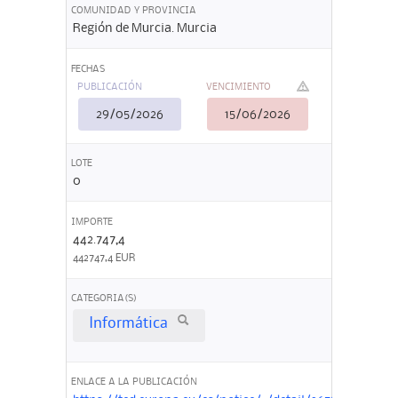
COMUNIDAD Y PROVINCIA
Región de Murcia. Murcia
FECHAS
PUBLICACIÓN
VENCIMIENTO
29/05/2026
15/06/2026
LOTE
0
IMPORTE
442.747,4
442747,4 EUR
CATEGORIA(S)
Informática
ENLACE A LA PUBLICACIÓN