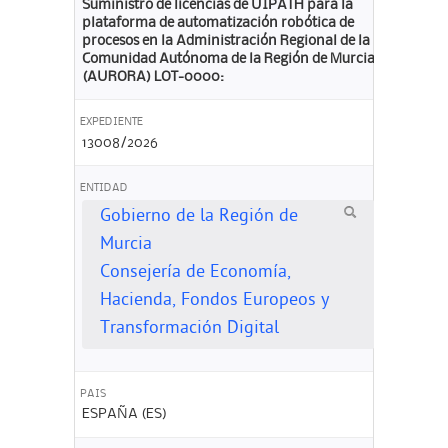
Suministro de licencias de UIPATH para la
plataforma de automatización robótica de
procesos en la Administración Regional de la
Comunidad Autónoma de la Región de Murcia
(AURORA) LOT-0000:
EXPEDIENTE
13008/2026
ENTIDAD
Gobierno de la Región de
Murcia
Consejería de Economía,
Hacienda, Fondos Europeos y
Transformación Digital
PAIS
ESPAÑA (ES)