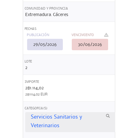
COMUNIDAD Y PROVINCIA
Extremadura. Cáceres
FECHAS
PUBLICACIÓN
VENCIMIENTO
29/05/2026
30/06/2026
LOTE
2
IMPORTE
281.114,02
281114,02 EUR
CATEGORIA(S)
Servicios Sanitarios y
Veterinarios