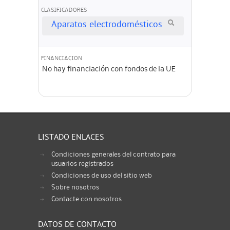
CLASIFICADORES
Aparatos electrodomésticos
FINANCIACION
No hay financiación con fondos de la UE
LISTADO ENLACES
Condiciones generales del contrato para
usuarios registrados
Condiciones de uso del sitio web
Sobre nosotros
Contacte con nosotros
DATOS DE CONTACTO