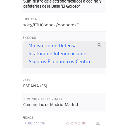
Suministro de electrodomésticos a cocina y
cafeterías de la Base "El Goloso"
EXPEDIENTE
2026/ETHC00004/00000012E
ENTIDAD
Ministerio de Defensa
Jefatura de Intendencia de
Asuntos Económicos Centro
PAIS
ESPAÑA (ES)
COMUNIDAD Y PROVINCIA
Comunidad de Madrid. Madrid
FECHAS
PUBLICACIÓN
VENCIMIENTO