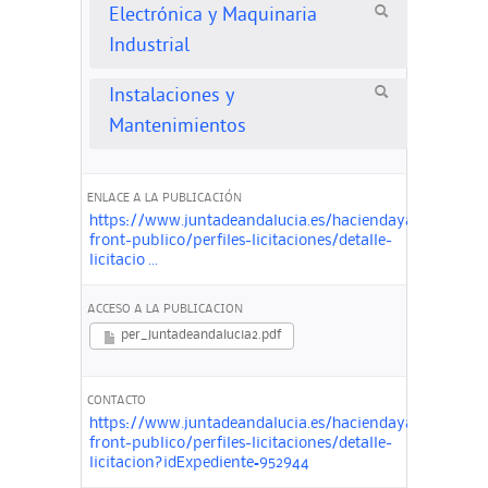
Electrónica y Maquinaria
Industrial
Instalaciones y
Mantenimientos
ENLACE A LA PUBLICACIÓN
https://www.juntadeandalucia.es/haciendayadministra
front-publico/perfiles-licitaciones/detalle-
licitacio ...
ACCESO A LA PUBLICACION
per_juntadeandalucia2.pdf
CONTACTO
https://www.juntadeandalucia.es/haciendayadministra
front-publico/perfiles-licitaciones/detalle-
licitacion?idExpediente=952944