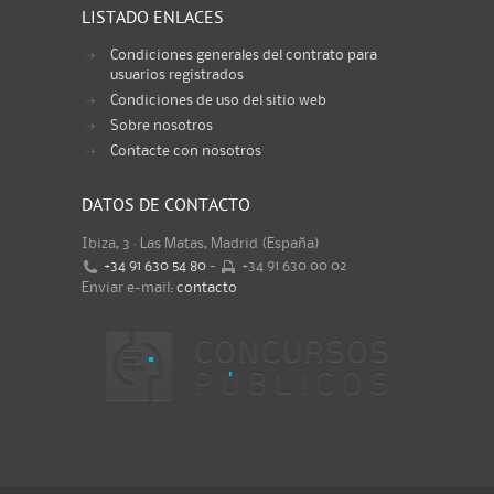
LISTADO ENLACES
Condiciones generales del contrato para
usuarios registrados
Condiciones de uso del sitio web
Sobre nosotros
Contacte con nosotros
DATOS DE CONTACTO
Ibiza, 3 · Las Matas, Madrid (España)
+34 91 630 54 80
-
+34 91 630 00 02
Enviar e-mail:
contacto