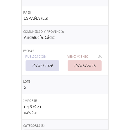
PAIS
ESPAÑA (ES)
COMUNIDAD Y PROVINCIA
Andalucía. Cádiz
FECHAS
PUBLICACIÓN
VENCIMIENTO
29/05/2026
29/06/2026
LOTE
2
IMPORTE
114.979,41
114979,41
CATEGORIA(S)