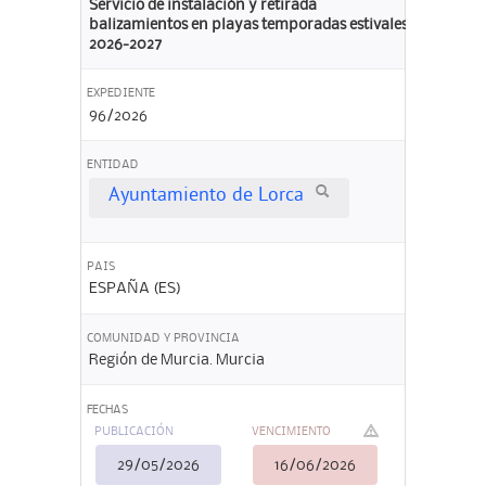
Servicio de instalación y retirada
balizamientos en playas temporadas estivales
2026-2027
EXPEDIENTE
96/2026
ENTIDAD
Ayuntamiento de Lorca
PAIS
ESPAÑA (ES)
COMUNIDAD Y PROVINCIA
Región de Murcia. Murcia
FECHAS
PUBLICACIÓN
VENCIMIENTO
29/05/2026
16/06/2026