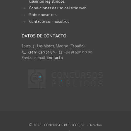
usuarios registrados
Condiciones de uso del sitio web
Sobre nosotros
Contacte con nosotros
DATOS DE CONTACTO
Ibiza, 3 · Las Matas, Madrid (España)
+34 91 630 54 80
-
+34 91 630 00 02
Enviar e-mail:
contacto
©
2026 · CONCURSOS PUBLICOS, S.L. · Derechos