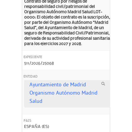
Contrato de seguro por riesgos de
responsabilidad civil/patrimonial del
Organismo Autónomo Madrid Salud LOT-
0000: El objeto del contrato es la suscripción,
por parte del Organismo Autónomo “Madrid
Salud”, del Ayuntamiento de Madrid, de un
seguro de Responsabilidad Civil/Patrimonial,
derivada de su actividad profesional sanitaria,
para los ejercicios 2027 y 2028.
EXPEDIENTE
511/2026/25068
ENTIDAD
Ayuntamiento de Madrid
Organismo Autónomo Madrid
Salud
PAIS
ESPAÑA (ES)