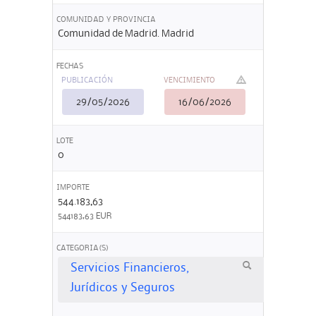
COMUNIDAD Y PROVINCIA
Comunidad de Madrid. Madrid
FECHAS
PUBLICACIÓN
VENCIMIENTO
29/05/2026
16/06/2026
LOTE
0
IMPORTE
544.183,63
544183,63 EUR
CATEGORIA(S)
Servicios Financieros,
Jurídicos y Seguros