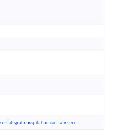
efalografo-hospital-universitario-pri ...