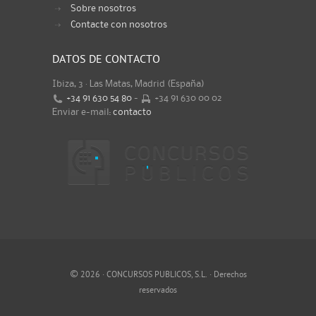
Sobre nosotros
Contacte con nosotros
DATOS DE CONTACTO
Ibiza, 3 · Las Matas, Madrid (España)
+34 91 630 54 80
-
+34 91 630 00 02
Enviar e-mail:
contacto
©
2026 · CONCURSOS PUBLICOS, S.L. · Derechos
reservados